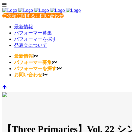
ご依頼に関するお問い合わせ
最新情報
パフォーマー募集
パフォーマーを探す
発表会について
最新情報
パフォーマー募集
パフォーマーを探す
お問い合わせ
【Three Primaries】V