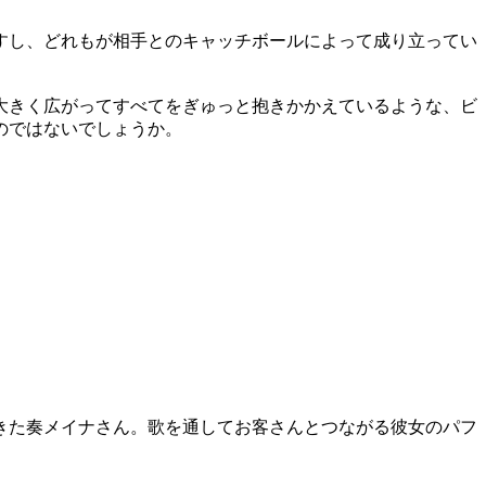
すし、どれもが相手とのキャッチボールによって成り立ってい
大きく広がってすべてをぎゅっと抱きかかえているような、ビ
のではないでしょうか。
きた奏メイナさん。歌を通してお客さんとつながる彼女のパフ