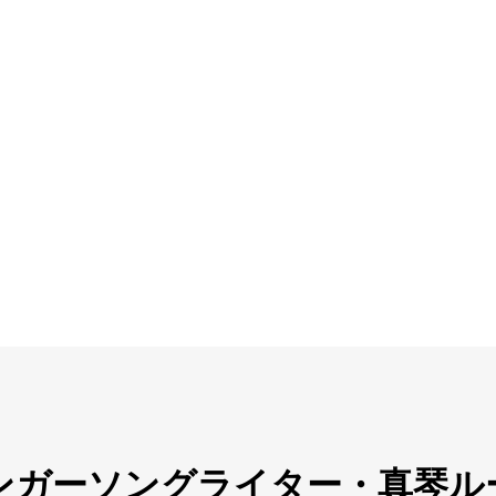
ol. 22 シンガーソングライター・