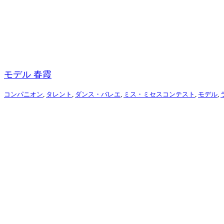
モデル 春霞
コンパニオン
,
タレント
,
ダンス・バレエ
,
ミス・ミセスコンテスト
,
モデル
,