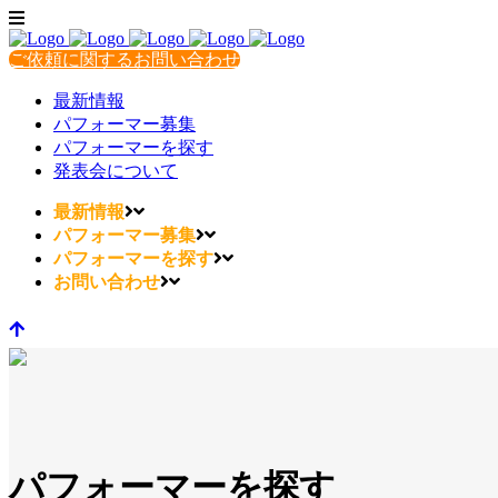
ご依頼に関するお問い合わせ
最新情報
パフォーマー募集
パフォーマーを探す
発表会について
最新情報
パフォーマー募集
パフォーマーを探す
お問い合わせ
パフォーマーを探す