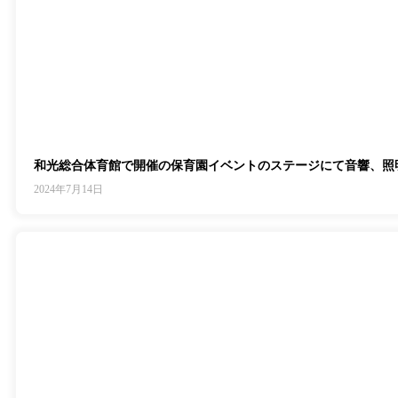
和光総合体育館で開催の保育園イベントのステージにて音響、照
2024年7月14日