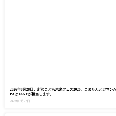
2026年8月28日。所沢こども未来フェス2026。こまたんとガマ
PAはTANYが担当します。
2026年7月27日