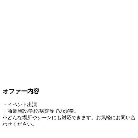
オファー内容
・イベント出演
・商業施設/学校/病院等での演奏。
※どんな場所やシーンにも対応できます。お気軽にお問い合
わせください。