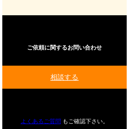
ご依頼に関するお問い合わせ
相談する
よくあるご質問
もご確認下さい。