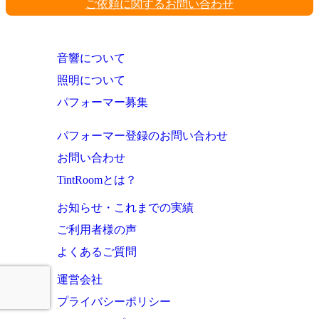
ご依頼に関するお問い合わせ
音響について
照明について
パフォーマー募集
パフォーマー登録のお問い合わせ
お問い合わせ
TintRoomとは？
お知らせ・これまでの実績
ご利用者様の声
よくあるご質問
運営会社
プライバシーポリシー