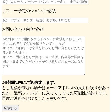
オファー予定のジャンル
*必須
お問い合わせ内容
*必須
24時間以内にご返信致します。
もし返信が来ない場合はメールアドレスの入力に誤りがあっ
たか、迷惑フォルダーに入ってしまった可能性があります。
再度ご連絡を頂けましたら幸いです。