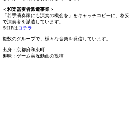
＜和楽器奏者派遣事業＞
「若手演奏家にも演奏の機会を」をキャッチコピーに、格安
で演奏者を派遣しています。
※HPは
コチラ
複数のグループで、様々な音楽を発信しています。
出身：京都府和束町
趣味：ゲーム実況動画の投稿