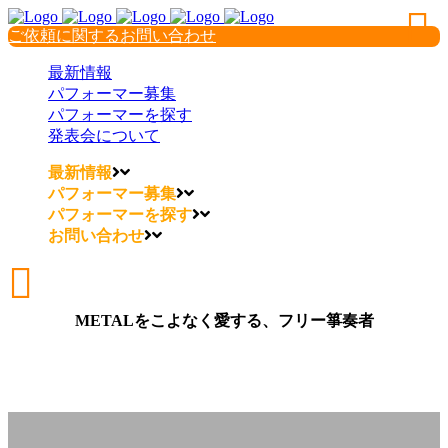
ご依頼に関するお問い合わせ
最新情報
パフォーマー募集
パフォーマーを探す
発表会について
最新情報
パフォーマー募集
パフォーマーを探す
お問い合わせ
METALをこよなく愛する、フリー箏奏者
METALをこよなく愛する、