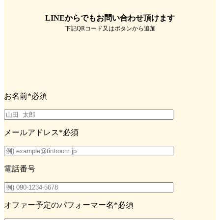
LINEからでもお問い合わせ頂けます
下記QRコード又はボタンから追加
お名前
*必須
メールアドレス
*必須
電話番号
オファー予定のパフォーマー名
*必須