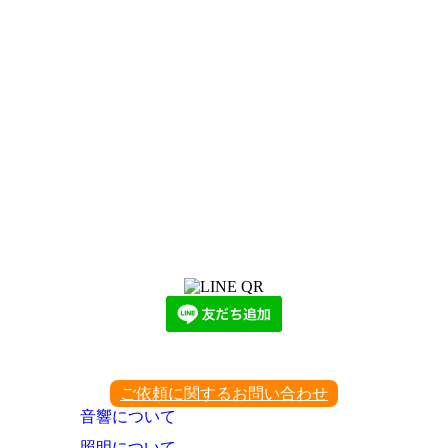
LINEからでもお問い合わせ頂けます
下記QRコード又はボタンから追加
ご依頼に関するお問い合わせ
音響について
照明について