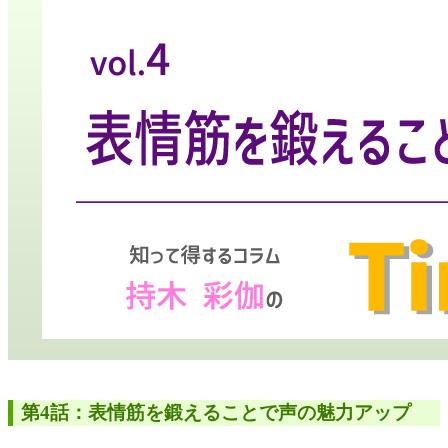
第4話：表情筋を鍛えることで声の魅力アップ