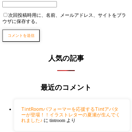
次回投稿時用に、名前、メールアドレス、サイトをブラ
ウザに保存する。
人気の記事
最近のコメント
TintRoomパフォーマーを応援するTintアバタ
ーが登場！！イラストレターの夏瀬が生んでく
れました♪
に
tintroom
より