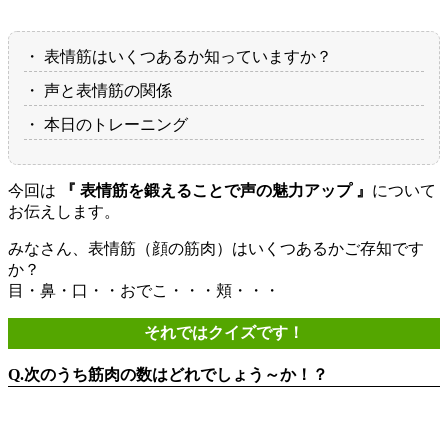
・ 表情筋はいくつあるか知っていますか？
・ 声と表情筋の関係
・ 本日のトレーニング
今回は
『 表情筋を鍛えることで声の魅力アップ 』
について
お伝えします。
みなさん、表情筋（顔の筋肉）はいくつあるかご存知です
か？
目・鼻・口・・おでこ・・・頬・・・
それではクイズです！
Q.次のうち筋肉の数はどれでしょう～か！？