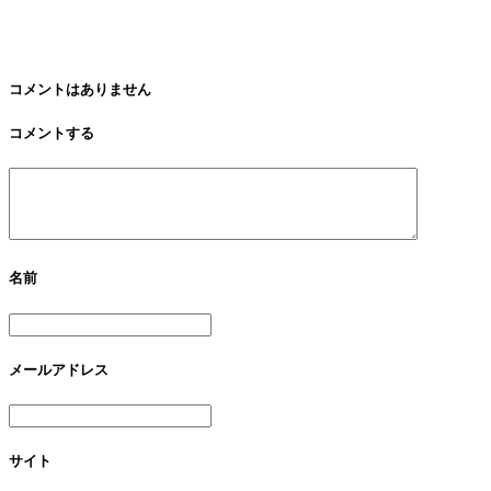
コメントはありません
コメントする
名前
メールアドレス
サイト