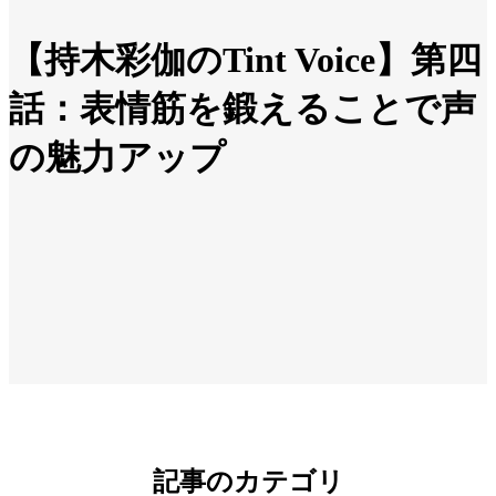
【持木彩伽のTint Voice】第四
話：表情筋を鍛えることで声
の魅力アップ
記事のカテゴリ