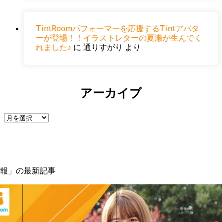
TintRoomパフォーマーを応援するTintアバタ
ーが登場！！イラストレターの夏瀬が生んでく
れました♪
に
通りすがり
より
アーカイブ
報」の最新記事