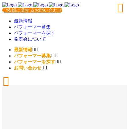
ご依頼に関するお問い合わせ
最新情報
パフォーマー募集
パフォーマーを探す
発表会について
最新情報
パフォーマー募集
パフォーマーを探す
お問い合わせ