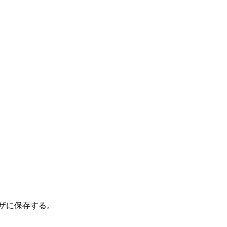
ザに保存する。