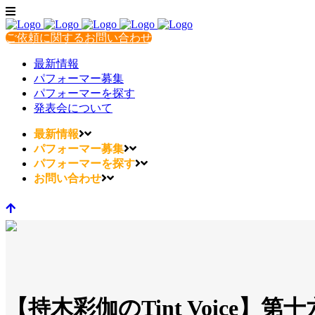
ご依頼に関するお問い合わせ
最新情報
パフォーマー募集
パフォーマーを探す
発表会について
最新情報
パフォーマー募集
パフォーマーを探す
お問い合わせ
【持木彩伽のTint Voice