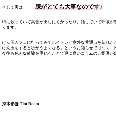
膝がとても大事なのです♪
そして実は・・・
特に歌っていて高音が出しにくかったり、話していて呼吸が苦
ります。
けん玉カフェに行ってみてボイトレと意外な共通点を知れた
けん玉をすると歌がうまくなるよというお知らせではなく、
今後も色んな経験を重ねることで更に良いコラムのご提供が出来
持木彩伽 Tint Room