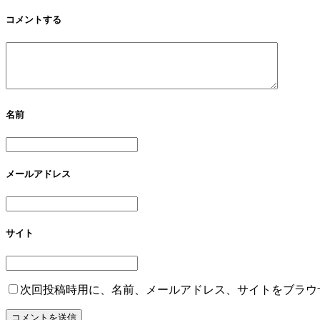
コメントする
名前
メールアドレス
サイト
次回投稿時用に、名前、メールアドレス、サイトをブラウ