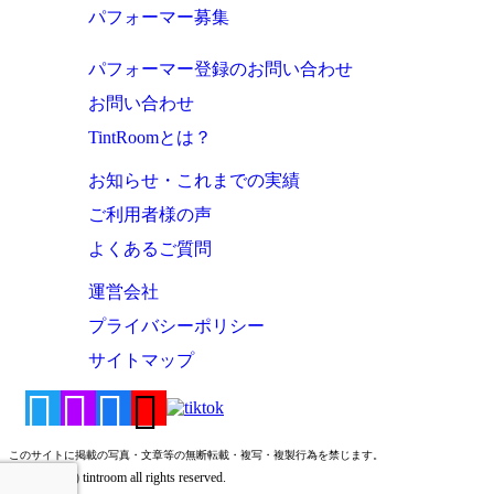
パフォーマー募集
パフォーマー登録のお問い合わせ
お問い合わせ
TintRoomとは？
お知らせ・これまでの実績
ご利用者様の声
よくあるご質問
運営会社
プライバシーポリシー
サイトマップ
このサイトに掲載の写真・文章等の無断転載・複写・複製行為を禁じます。
Copyright (c) tintroom all rights reserved.