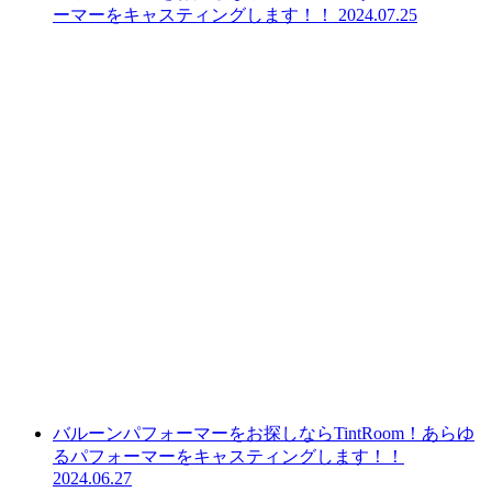
ーマーをキャスティングします！！
2024.07.25
バルーンパフォーマーをお探しならTintRoom！あらゆ
るパフォーマーをキャスティングします！！
2024.06.27