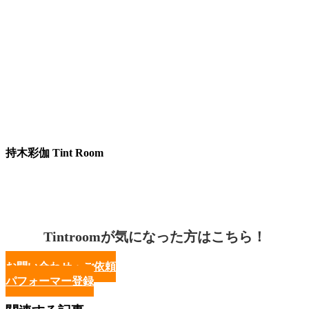
持木彩伽 Tint Room
Tintroomが気になった方はこちら！
お問い合わせ・ご依頼
パフォーマー登録