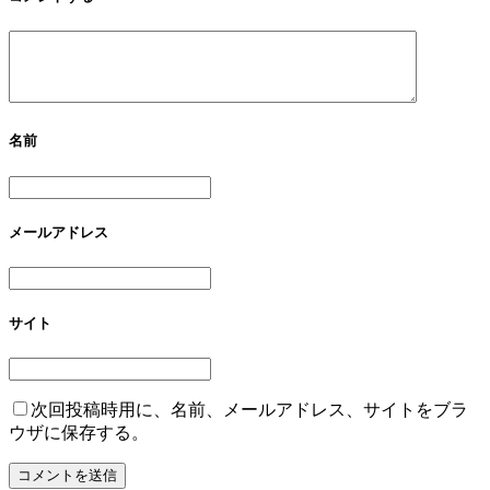
名前
メールアドレス
サイト
次回投稿時用に、名前、メールアドレス、サイトをブラ
ウザに保存する。