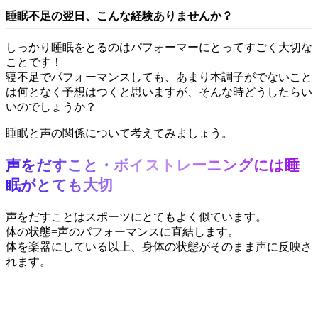
睡眠不足の翌日、こんな経験ありませんか？
しっかり睡眠をとるのはパフォーマーにとってすごく大切な
ことです！
寝不足でパフォーマンスしても、あまり本調子がでないこと
は何となく予想はつくと思いますが、そんな時どうしたらい
いのでしょうか？
睡眠と声の関係について考えてみましょう。
声をだすこと・ボイストレーニングには睡
眠がとても大切
声をだすことはスポーツにとてもよく似ています。
体の状態=声のパフォーマンスに直結します。
体を楽器にしている以上、身体の状態がそのまま声に反映さ
れます。