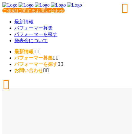
ご依頼に関するお問い合わせ
最新情報
パフォーマー募集
パフォーマーを探す
発表会について
最新情報
パフォーマー募集
パフォーマーを探す
お問い合わせ