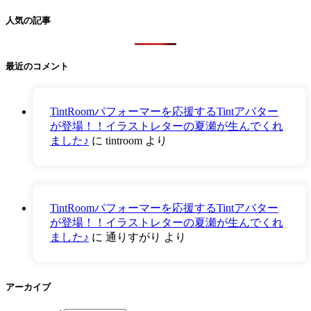
人気の記事
最近のコメント
TintRoomパフォーマーを応援するTintアバター
が登場！！イラストレターの夏瀬が生んでくれ
ました♪
に
tintroom
より
TintRoomパフォーマーを応援するTintアバター
が登場！！イラストレターの夏瀬が生んでくれ
ました♪
に
通りすがり
より
アーカイブ