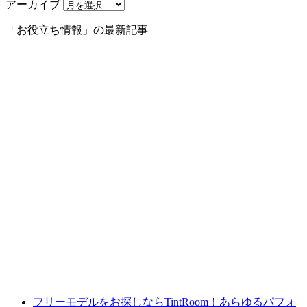
アーカイブ
「お役立ち情報」の最新記事
フリーモデルをお探しならTintRoom！あらゆるパフォ