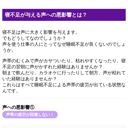
寝不足が与える声への悪影響とは？
寝不足は声に大きく影響を与えます。
でもどうしてなのでしょうか？
声を使う仕事の人にとってなぜ睡眠不足が良くないのでしょ
うか。
声帯のむくみで声がカサついたり、枯れやすくなったり、寝
不足の翌朝に声がかすれた経験はありませんか？
朝まで飲んだり、カラオケに行ったりして朝方、声が枯れて
いた経験はありませんか？
これらはすべて睡眠不足による声帯の疲労が出ている状態な
んです。
声への悪影響①
声帯の疲労が回復しない！