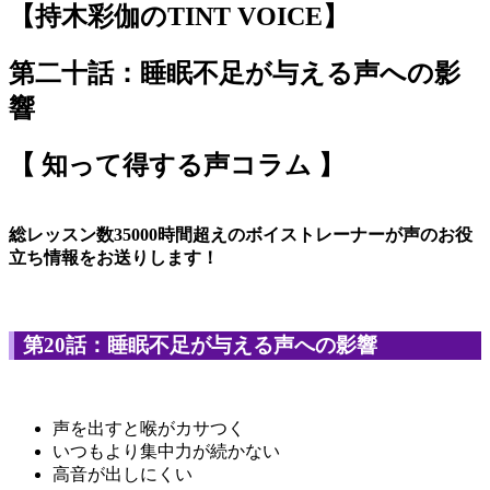
【持木彩伽のTINT VOICE】
第二十話：
睡眠不足が与える声への影
響
【 知って得する声コラム 】
総レッスン数35000時間超えのボイストレーナーが声のお役
立ち情報をお送りします！
第20話：睡眠不足が与える声への影響
声を出すと喉がカサつく
いつもより集中力が続かない
高音が出しにくい