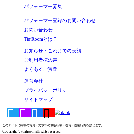
パフォーマー募集
パフォーマー登録のお問い合わせ
お問い合わせ
TintRoomとは？
お知らせ・これまでの実績
ご利用者様の声
よくあるご質問
運営会社
プライバシーポリシー
サイトマップ
このサイトに掲載の写真・文章等の無断転載・複写・複製行為を禁じます。
Copyright (c) tintroom all rights reserved.