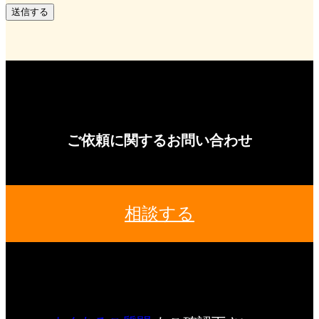
ご依頼に関するお問い合わせ
相談する