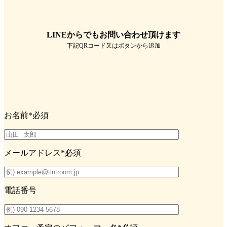
LINEからでもお問い合わせ頂けます
下記QRコード又はボタンから追加
お名前
*必須
メールアドレス
*必須
電話番号