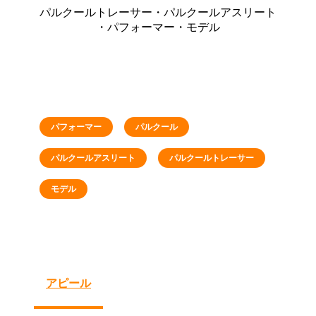
パルクールトレーサー・パルクールアスリート
・パフォーマー・モデル
パフォーマー
パルクール
パルクールアスリート
パルクールトレーサー
モデル
アピール