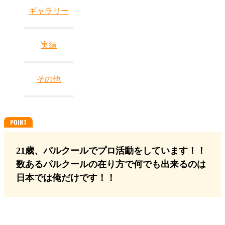
ギャラリー
実績
その他
21歳、パルクールでプロ活動をしています！！
数あるパルクールの在り方で何でも出来るのは
日本では俺だけです！！