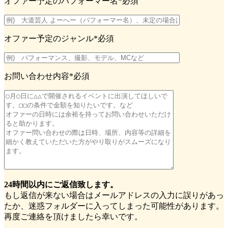
オファー予定のパフォーマー名
*必須
オファー予定のジャンル
*必須
お問い合わせ内容
*必須
24時間以内にご返信致します。
もし返信が来ない場合はメールアドレスの入力に誤りがあっ
たか、迷惑フォルダーに入ってしまった可能性があります。
再度ご連絡を頂けましたら幸いです。