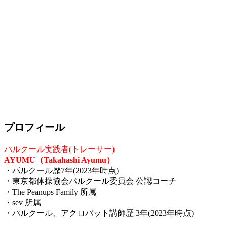
プロフィール
パルクール実践者(トレーサー)
AYUMU（Takahashi Ayumu）
・パルクール歴7年(2023年時点)
・東京都体操協会パルクール委員会 公認コーチ
・The Peanups Family 所属
・sev 所属
・パルクール、アクロバット講師歴 3年(2023年時点)