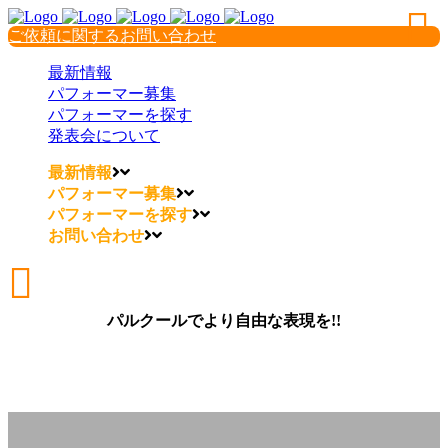
ご依頼に関するお問い合わせ
最新情報
パフォーマー募集
パフォーマーを探す
発表会について
最新情報
パフォーマー募集
パフォーマーを探す
お問い合わせ
パルクールでより自由な表現を!!
パルクールでより自由な表現を!!