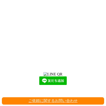
LINEからでもお問い合わせ頂けます
下記QRコード又はボタンから追加
ご依頼に関するお問い合わせ