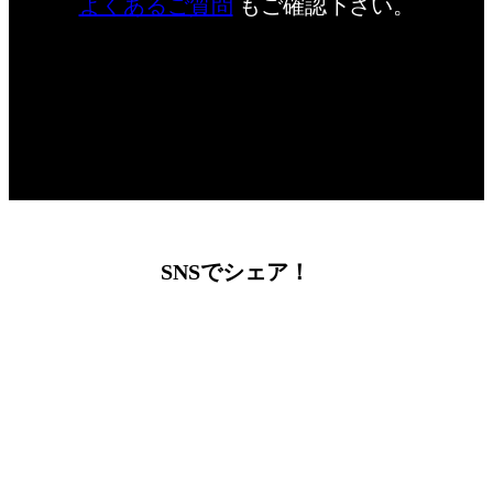
よくあるご質問
もご確認下さい。
SNSでシェア！