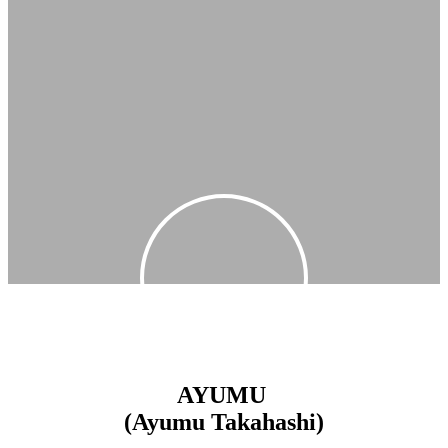
AYUMU
(Ayumu Takahashi)