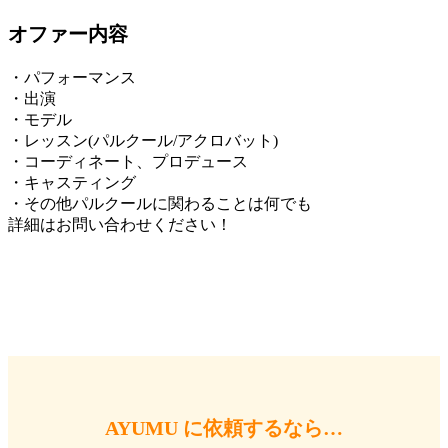
オファー内容
・パフォーマンス
・出演
・モデル
・レッスン(パルクール/アクロバット)
・コーディネート、プロデュース
・キャスティング
・その他パルクールに関わることは何でも
詳細はお問い合わせください！
AYUMU に依頼するなら…