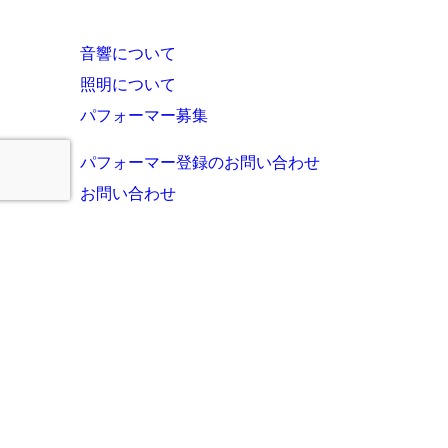
音響について
照明について
パフォーマー募集
パフォーマー登録のお問い合わせ
お問い合わせ
TintRoomとは？
お知らせ・これまでの実績
ご利用者様の声
よくあるご質問
運営会社
プライバシーポリシー
サイトマップ