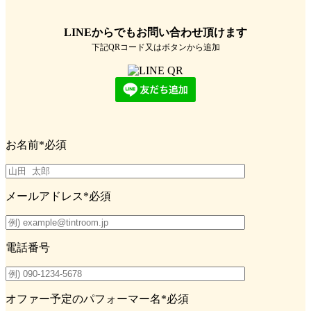
LINEからでもお問い合わせ頂けます
下記QRコード又はボタンから追加
お名前
*必須
メールアドレス
*必須
電話番号
オファー予定のパフォーマー名
*必須