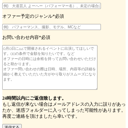
オファー予定のジャンル
*必須
お問い合わせ内容
*必須
24時間以内にご返信致します。
もし返信が来ない場合はメールアドレスの入力に誤りがあっ
たか、迷惑フォルダーに入ってしまった可能性があります。
再度ご連絡を頂けましたら幸いです。