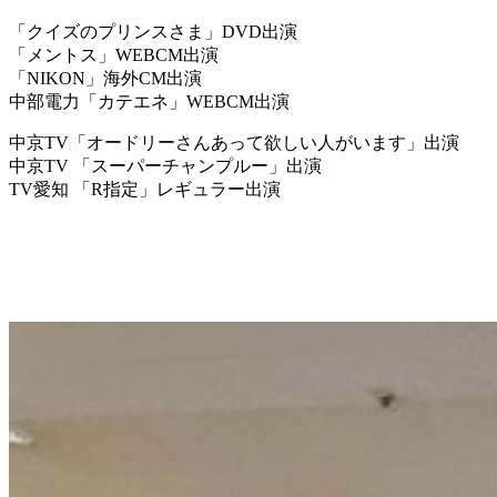
「クイズのプリンスさま」DVD出演
「メントス」WEBCM出演
「NIKON」海外CM出演
中部電力「カテエネ」WEBCM出演
中京TV「オードリーさんあって欲しい人がいます」出演
中京TV 「スーパーチャンプルー」出演
TV愛知 「R指定」レギュラー出演