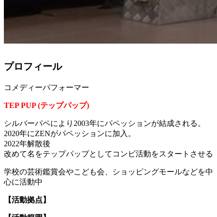
プロフィール
コメディーパフォーマー
TEP PUP (テップパップ)
シルバーパペにより2003年にパペッションが結成される。
2020年にZENがパペッションに加入。
2022年解散後
改めて名をテップパップとしてコンビ活動をスタートさせる
学校の芸術鑑賞会やこども会、ショッピングモールなどを中
心に活動中
【活動拠点】