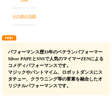
その他の活動
パフォーマンス歴33年のベテランパフォーマー
Silver PAPEとSNSで人気のマイマーZENによる
コメディパフォーマンスです。
マジックやパントマイム、ロボットダンスにス
タチュー、クラウニング等の要素を融合したオ
リジナルパフォーマンスです。