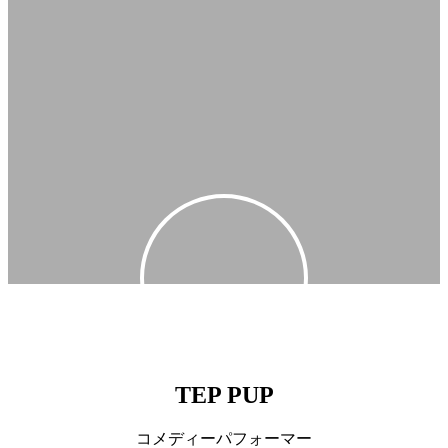
TEP PUP
コメディーパフォーマー