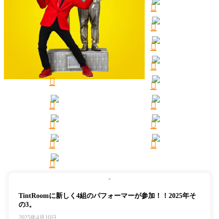
TintRoomに新しく4組のパフォーマーが参加！！2025年そ
の3。
2025年4月10日