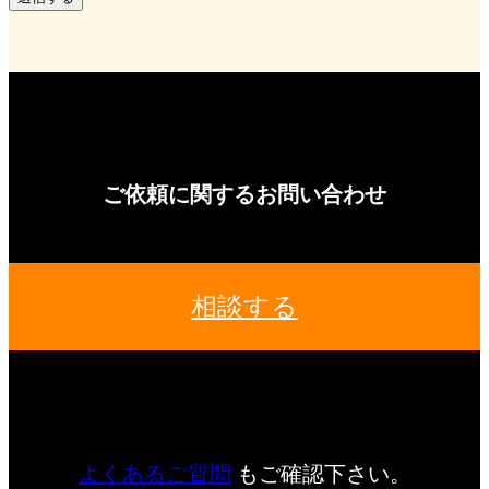
ご依頼に関するお問い合わせ
相談する
よくあるご質問
もご確認下さい。