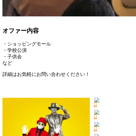
オファー内容
・ショッピングモール
・学校公演
・子供会
など
詳細はお気軽にお問い合わせください！