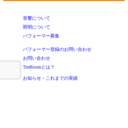
音響について
照明について
パフォーマー募集
パフォーマー登録のお問い合わせ
お問い合わせ
TintRoomとは？
お知らせ・これまでの実績
ご利用者様の声
よくあるご質問
運営会社
プライバシーポリシー
サイトマップ