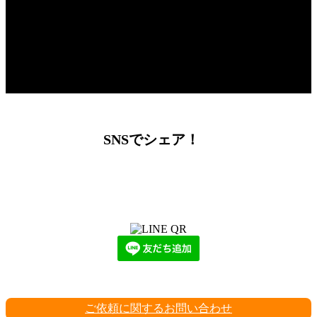
SNSでシェア！
LINEからでもお問い合わせ頂けます
下記QRコード又はボタンから追加
ご依頼に関するお問い合わせ