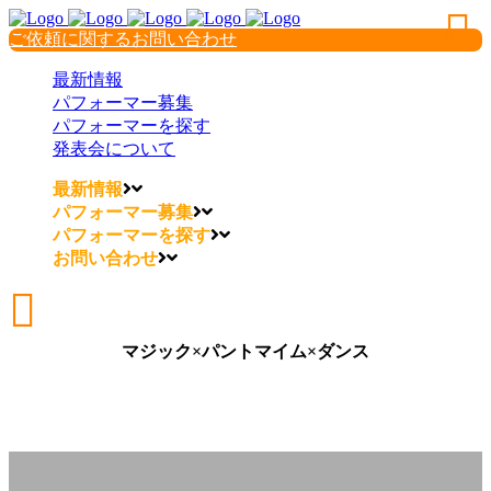
ご依頼に関するお問い合わせ
最新情報
パフォーマー募集
パフォーマーを探す
発表会について
最新情報
パフォーマー募集
パフォーマーを探す
お問い合わせ
マジック×パントマイム×ダンス
マジック×パントマイム×ダンス