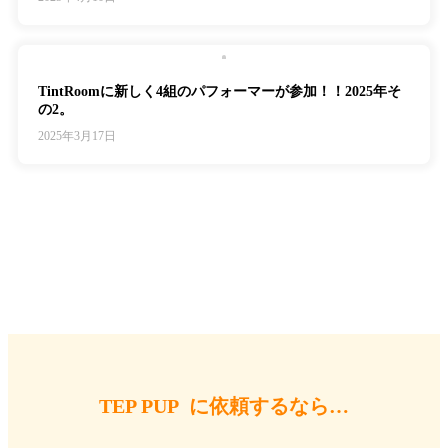
TintRoomに新しく4組のパフォーマーが参加！！2025年そ
の2。
2025年3月17日
TEP PUP に依頼するなら…