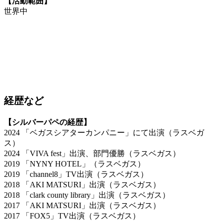
【活動範囲】
世界中
経歴など
【シルバーパペの経歴】
2024 「ベガスシアターカンパニー」にて出演（ラスベガ
ス）
2024 「VIVA fest」出演、部門優勝（ラスベガス）
2019 「NYNY HOTEL」（ラスベガス）
2019 「channel8」TV出演（ラスベガス）
2018 「AKI MATSURI」出演（ラスベガス）
2018 「clark county library」出演（ラスベガス）
2017 「AKI MATSURI」出演（ラスベガス）
2017 「FOX5」TV出演（ラスベガス）