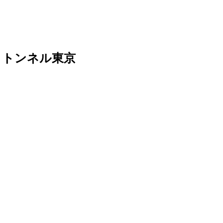
会場：トンネル東京