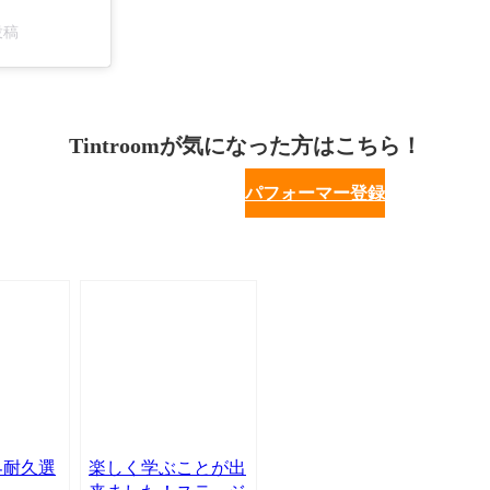
た投稿
Tintroomが気になった方はこちら！
パフォーマー登録
世界耐久選
楽しく学ぶことが出