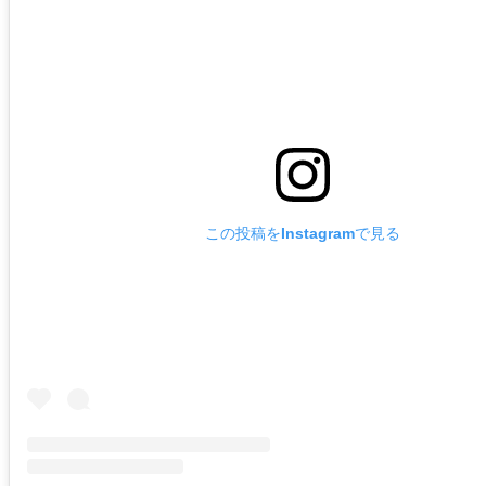
この投稿をInstagramで見る