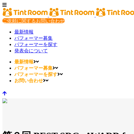
ご依頼に関するお問い合わせ
最新情報
パフォーマー募集
パフォーマーを探す
発表会について
最新情報
パフォーマー募集
パフォーマーを探す
お問い合わせ