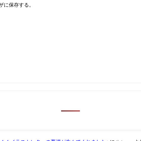
ザに保存する。