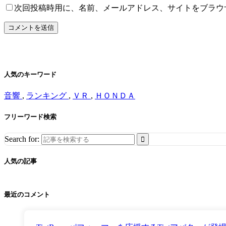
次回投稿時用に、名前、メールアドレス、サイトをブラウ
人気のキーワード
音響
,
ランキング
,
ＶＲ
,
ＨＯＮＤＡ
フリーワード検索
Search for:
人気の記事
最近のコメント