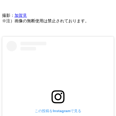
撮影：
加賀見
※注）画像の無断使用は禁止されております。
この投稿をInstagramで見る