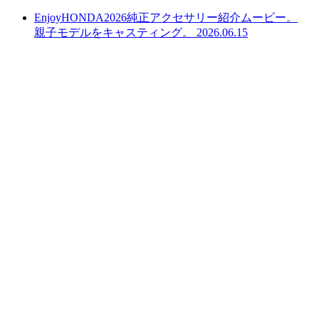
EnjoyHONDA2026純正アクセサリー紹介ムービー。
親子モデルをキャスティング。
2026.06.15