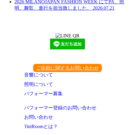
2026 MILANOJAPAN FASHION WEEK にてPA、照
明、舞監、進行を担当致しました。
2026.07.21
LINEからでもお問い合わせ頂けます
下記QRコード又はボタンから追加
ご依頼に関するお問い合わせ
音響について
照明について
パフォーマー募集
パフォーマー登録のお問い合わせ
お問い合わせ
TintRoomとは？