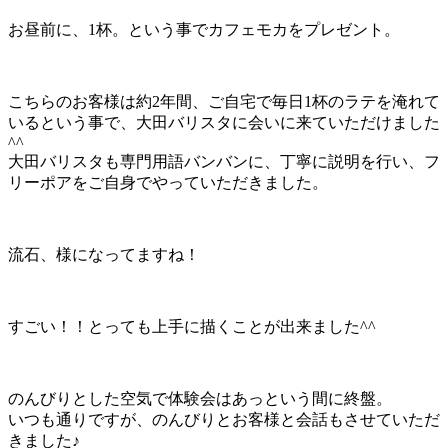
お昼前に、1杯。という事でカフェモカをプレゼント。
こちらのお客様は約2年間、ご自宅で毎日1杯のラテを淹れて
いるという事で、大田バリスタに会いに来ていただけました
^^
大田バリスタも専門用語バンバンに、丁寧に説明を行い、フ
リーポアをご自身でやっていただきました。
流石、様になってますね！
すごい！！とっても上手に描くことが出来ました^^
のんびりとした空気で体験会はあっという間に終盤。
いつも通りですが、のんびりとお客様と会話もさせていただ
きました♪