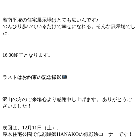
湘南平塚の住宅展示場はとても広いんです♪
のんびり歩いているだけで幸せになれる。そんな展示場でし
た。
16:30終了となります。
ラストはお約束の記念撮影
沢山の方のご来場心より感謝申し上げます。 ありがとうご
ざいました！
次回は、12月11日（土）。
厚木住宅公園で似顔絵師HANAKOの似顔絵コーナーです！