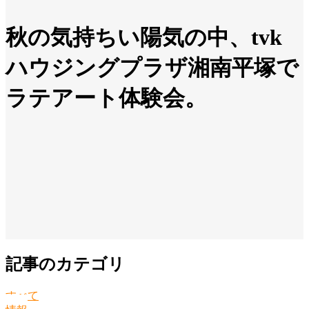
秋の気持ちい陽気の中、tvk
ハウジングプラザ湘南平塚で
ラテアート体験会。
記事のカテゴリ
すべて