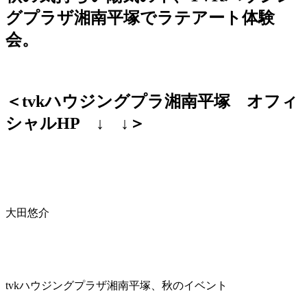
グプラザ湘南平塚でラテアート体験
会。
＜tvkハウジングプラ湘南平塚 オフィ
シャルHP ↓ ↓＞
大田悠介
tvkハウジングプラザ湘南平塚、秋のイベント