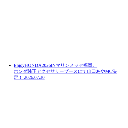
EnjoyHONDA2026INマリンメッセ福岡。
ホンダ純正アクセサリーブースにて山口あやMC決
定！
2026.07.30