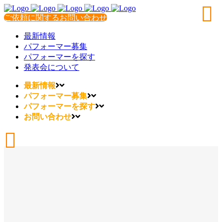
ご依頼に関するお問い合わせ
最新情報
パフォーマー募集
パフォーマーを探す
発表会について
最新情報
パフォーマー募集
パフォーマーを探す
お問い合わせ