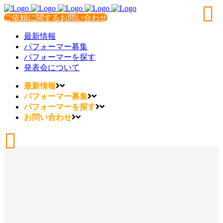
ご依頼に関するお問い合わせ
最新情報
パフォーマー募集
パフォーマーを探す
発表会について
最新情報
パフォーマー募集
パフォーマーを探す
お問い合わせ