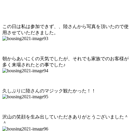
この日は私は参加できず、、陸さんから写真を頂いたので使
用させていただきました。
朝からあいにくの天気でしたが、それでも家族でのお客様が
多く来場されたとの事でした♪
久しぶりに陸さんのマジック観たかった！！
沢山の笑顔を生み出していただきありがとうございました＾
＾