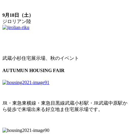
9月18日（土）
ジロリアン陸
武蔵小杉住宅展示場、秋のイベント
AUTUMUN HOUSING FAIR
JR・東急東横線・東急目黒線武蔵小杉駅・JR武蔵中原駅か
ら徒歩で来場出来る好立地ま住宅展示場です。