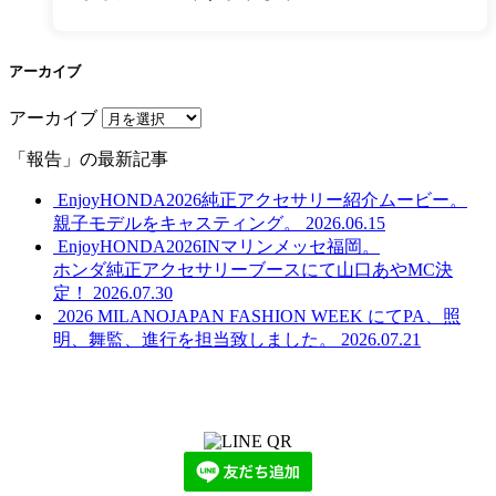
アーカイブ
アーカイブ
「報告」の最新記事
EnjoyHONDA2026純正アクセサリー紹介ムービー。
親子モデルをキャスティング。
2026.06.15
EnjoyHONDA2026INマリンメッセ福岡。
ホンダ純正アクセサリーブースにて山口あやMC決
定！
2026.07.30
2026 MILANOJAPAN FASHION WEEK にてPA、照
明、舞監、進行を担当致しました。
2026.07.21
LINEからでもお問い合わせ頂けます
下記QRコード又はボタンから追加