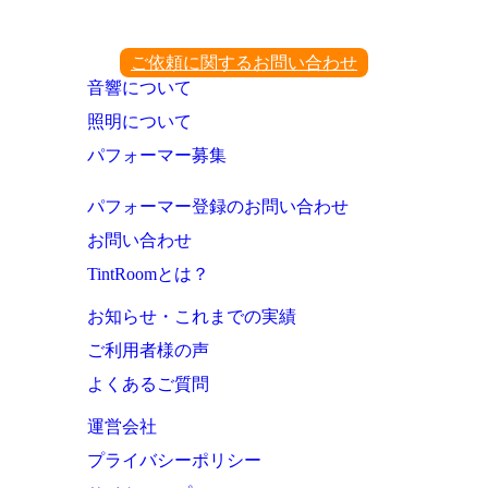
ご依頼に関するお問い合わせ
音響について
照明について
パフォーマー募集
パフォーマー登録のお問い合わせ
お問い合わせ
TintRoomとは？
お知らせ・これまでの実績
ご利用者様の声
よくあるご質問
運営会社
プライバシーポリシー