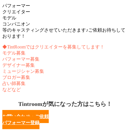
パフォーマー
クリエイター
モデル
コンパニオン
等のキャスティングさせていただきます♪ご依頼お待ちして
おります！
◆TintRoomではクリエイターを募集してします！
モデル募集
パフォーマー募集
デザイナー募集
ミュージシャン募集
ブロガー募集
占い師募集
などなど
Tintroomが気になった方はこちら！
お問い合わせ・ご依頼
パフォーマー登録