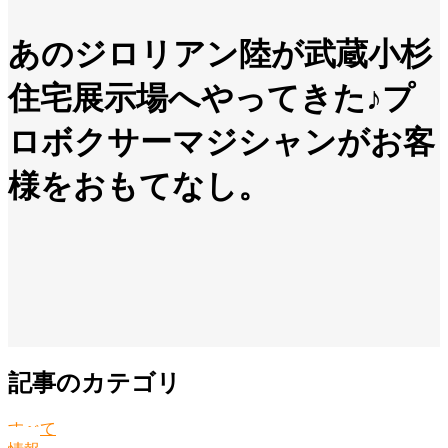
あのジロリアン陸が武蔵小杉
住宅展示場へやってきた♪プ
ロボクサーマジシャンがお客
様をおもてなし。
記事のカテゴリ
すべて