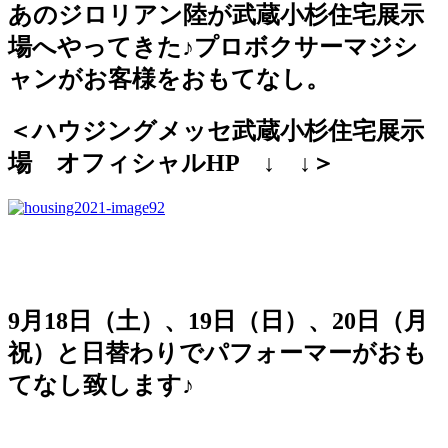
あのジロリアン陸が武蔵小杉住宅展示
場へやってきた♪プロボクサーマジシ
ャンがお客様をおもてなし。
＜ハウジングメッセ武蔵小杉住宅展示
場 オフィシャルHP ↓ ↓＞
9月18日（土）、19日（日）、20日（月
祝）と日替わりでパフォーマーがおも
てなし致します♪