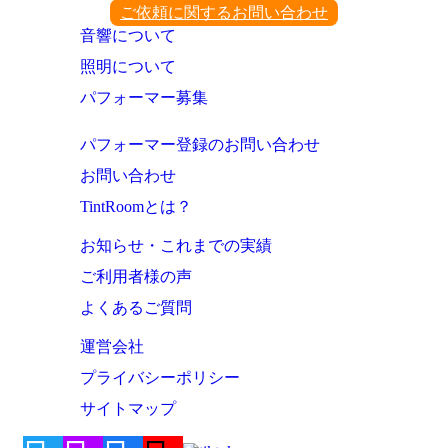
ご依頼に関するお問い合わせ
音響について
照明について
パフォーマー募集
パフォーマー登録のお問い合わせ
お問い合わせ
TintRoomとは？
お知らせ・これまでの実績
ご利用者様の声
よくあるご質問
運営会社
プライバシーポリシー
サイトマップ