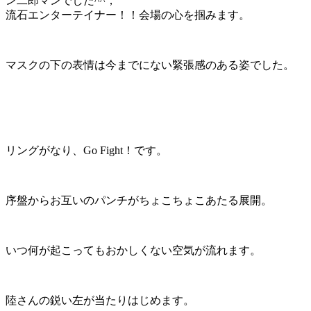
ン二郎マンでした^^；
流石エンターテイナー！！会場の心を掴みます。
マスクの下の表情は今までにない緊張感のある姿でした。
リングがなり、Go Fight！です。
序盤からお互いのパンチがちょこちょこあたる展開。
いつ何が起こってもおかしくない空気が流れます。
陸さんの鋭い左が当たりはじめます。