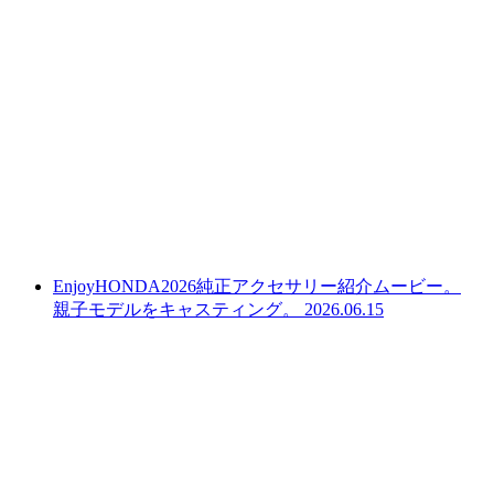
EnjoyHONDA2026純正アクセサリー紹介ムービー。
親子モデルをキャスティング。
2026.06.15