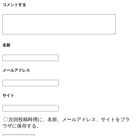
コメントする
名前
メールアドレス
サイト
次回投稿時用に、名前、メールアドレス、サイトをブラ
ウザに保存する。