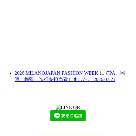
2026 MILANOJAPAN FASHION WEEK にてPA、照
明、舞監、進行を担当致しました。
2026.07.21
LINEからでもお問い合わせ頂けます
下記QRコード又はボタンから追加