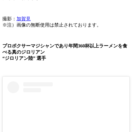
撮影：
加賀見
※注）画像の無断使用は禁止されております。
プロボクサーマジシャンであり年間360杯以上ラーメンを食
べる真のジロリアン
“ジロリアン陸” 選手