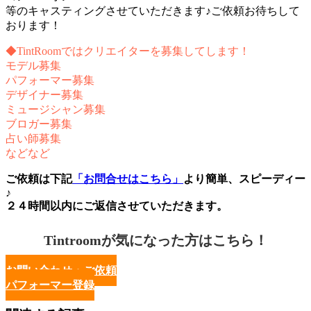
等のキャスティングさせていただきます♪ご依頼お待ちして
おります！
◆TintRoomではクリエイターを募集してします！
モデル募集
パフォーマー募集
デザイナー募集
ミュージシャン募集
ブロガー募集
占い師募集
などなど
ご依頼は下記
「お問合せはこちら」
より簡単、スピーディー
♪
２４時間以内にご返信させていただきます。
Tintroomが気になった方はこちら！
お問い合わせ・ご依頼
パフォーマー登録