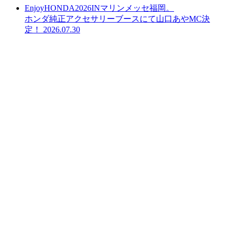
EnjoyHONDA2026INマリンメッセ福岡。
ホンダ純正アクセサリーブースにて山口あやMC決
定！
2026.07.30