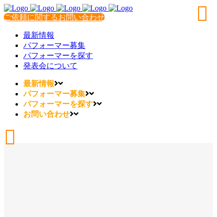
ご依頼に関するお問い合わせ
最新情報
パフォーマー募集
パフォーマーを探す
発表会について
最新情報
パフォーマー募集
パフォーマーを探す
お問い合わせ