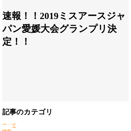
速報！！2019ミスアースジャ
パン愛媛大会グランプリ決
定！！
記事のカテゴリ
すべて