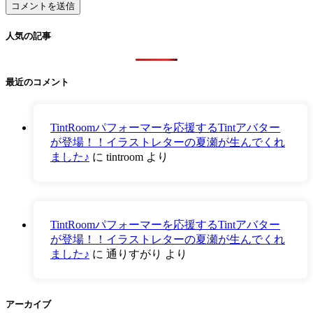
人気の記事
最近のコメント
TintRoomパフォーマーを応援するTintアバター
が登場！！イラストレターの夏瀬が生んでくれ
ました♪
に
tintroom
より
TintRoomパフォーマーを応援するTintアバター
が登場！！イラストレターの夏瀬が生んでくれ
ました♪
に
通りすがり
より
アーカイブ