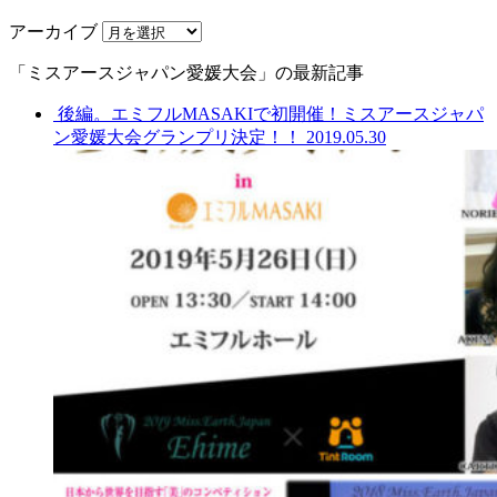
アーカイブ
「ミスアースジャパン愛媛大会」の最新記事
後編。エミフルMASAKIで初開催！ミスアースジャパ
ン愛媛大会グランプリ決定！！
2019.05.30