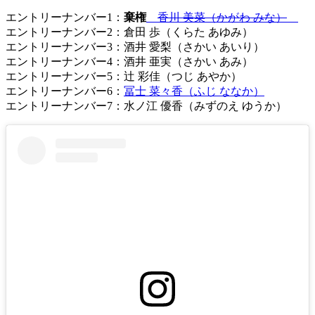
エントリーナンバー1：
棄権
香川 美菜（かがわ みな）
エントリーナンバー2：倉田 歩（くらた あゆみ）
エントリーナンバー3：酒井 愛梨（さかい あいり）
エントリーナンバー4：酒井 亜実（さかい あみ）
エントリーナンバー5：辻 彩佳（つじ あやか）
エントリーナンバー6：
冨士 菜々香（ふじ ななか）
エントリーナンバー7：水ノ江 優香（みずのえ ゆうか）