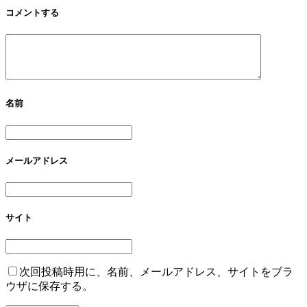
コメントする
名前
メールアドレス
サイト
次回投稿時用に、名前、メールアドレス、サイトをブラ
ウザに保存する。