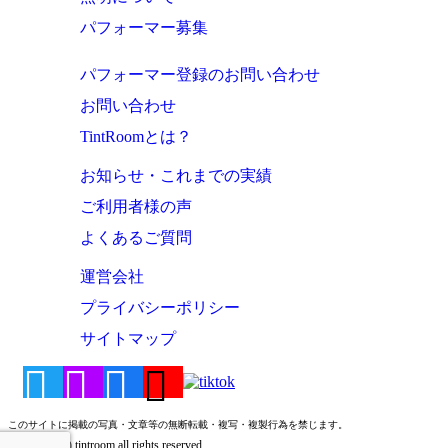
パフォーマー募集
パフォーマー登録のお問い合わせ
お問い合わせ
TintRoomとは？
お知らせ・これまでの実績
ご利用者様の声
よくあるご質問
運営会社
プライバシーポリシー
サイトマップ
このサイトに掲載の写真・文章等の無断転載・複写・複製行為を禁じます。
Copyright (c) tintroom all rights reserved.