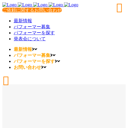
ご依頼に関するお問い合わせ
最新情報
パフォーマー募集
パフォーマーを探す
発表会について
最新情報
パフォーマー募集
パフォーマーを探す
お問い合わせ