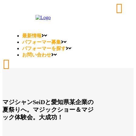
最新情報
パフォーマー募集
パフォーマーを探す
お問い合わせ
マジシャンSeiDと愛知県某企業の
夏祭りへ。マジックショー＆マジ
ック体験会。大成功！