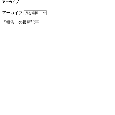
アーカイブ
アーカイブ
「報告」の最新記事