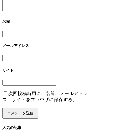
名前
メールアドレス
サイト
次回投稿時用に、名前、メールアドレ
ス、サイトをブラウザに保存する。
人気の記事