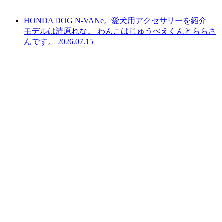
HONDA DOG N-VANe。愛犬用アクセサリーを紹介
モデルは清原れな。 わんこはじゅうべえくんとららさ
んです。
2026.07.15