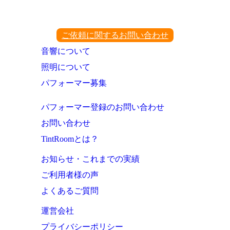
ご依頼に関するお問い合わせ
音響について
照明について
パフォーマー募集
パフォーマー登録のお問い合わせ
お問い合わせ
TintRoomとは？
お知らせ・これまでの実績
ご利用者様の声
よくあるご質問
運営会社
プライバシーポリシー