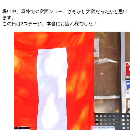
暑い中、屋外での変面ショー、さぞかし大変だったかと思い
ます。
この日は2ステージ。本当にお疲れ様でした！