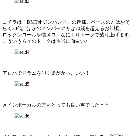
コチラは「DMTオジンバンド」の皆様。ベースの方はおそ
らく20代。ほかのメンバーの方は70歳を超えるお年頃。
ロックンロールや懐メロ、なによりトークで盛り上げます。
こういう方々のトークは本当に面白い♪
アロハでドラムを叩く姿がかっこいい！
メインボーカルの方もとっても良い声でした＾＾