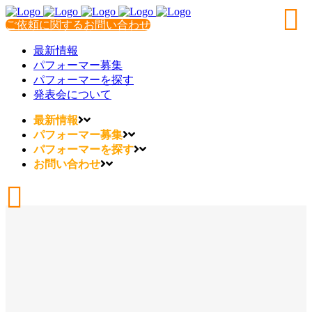
ご依頼に関するお問い合わせ
最新情報
パフォーマー募集
パフォーマーを探す
発表会について
最新情報
パフォーマー募集
パフォーマーを探す
お問い合わせ