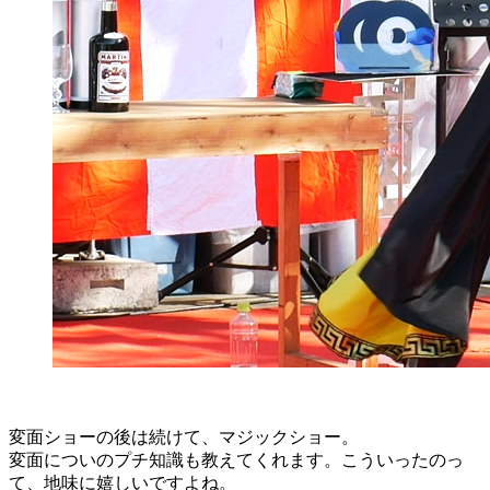
変面ショーの後は続けて、マジックショー。
変面についのプチ知識も教えてくれます。こういったのっ
て、地味に嬉しいですよね。