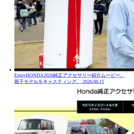
EnjoyHONDA2026純正アクセサリー紹介ムービー。
親子モデルをキャスティング。
2026.06.15