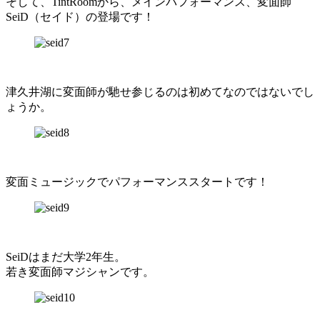
そして、TintRoomから、メインパフォーマンス、変面師
SeiD（セイド）の登場です！
津久井湖に変面師が馳せ参じるのは初めてなのではないでし
ょうか。
変面ミュージックでパフォーマンススタートです！
SeiDはまだ大学2年生。
若き変面師マジシャンです。