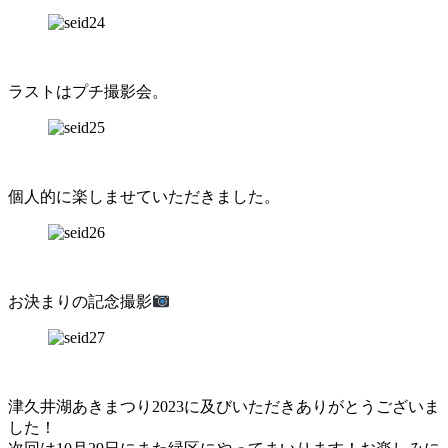
ラストはプチ撮影会。
個人的に楽しませていただきました。
お決まりの記念撮影
津久井湖あきまつり2023に及びいただきありがとうございま
した！