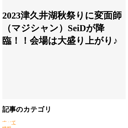
2023津久井湖秋祭りに変面師
（マジシャン）SeiDが降
臨！！会場は大盛り上がり♪
記事のカテゴリ
すべて