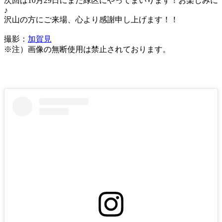
次回は10月29日にまた緑区にやってまいります！お楽しみに
♪
沢山の方にご来場、心より感謝申し上げます！！
撮影：
加賀見
※注）画像の無断使用は禁止されております。