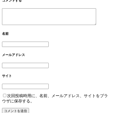
コメントする
名前
メールアドレス
サイト
次回投稿時用に、名前、メールアドレス、サイトをブラ
ウザに保存する。