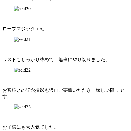
ロープマジック＋α。
ラストもしっかり締めて、無事にやり切りました。
お客様との記念撮影も沢山ご要望いただき、嬉しい限りで
す。
お子様にも大人気でした。