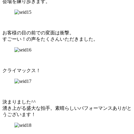
会場を練り歩きます。
お客様の目の前での変面は衝撃。
すごーい！の声をたくさんいただきました。
クライマックス！
決まりました^^
湧き上がる盛大な拍手。素晴らしいパフォーマンスありがと
うございます！