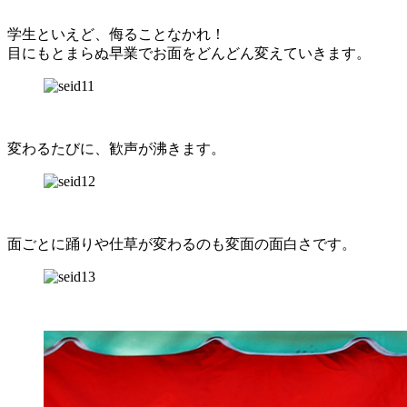
学生といえど、侮ることなかれ！
目にもとまらぬ早業でお面をどんどん変えていきます。
変わるたびに、歓声が沸きます。
面ごとに踊りや仕草が変わるのも変面の面白さです。