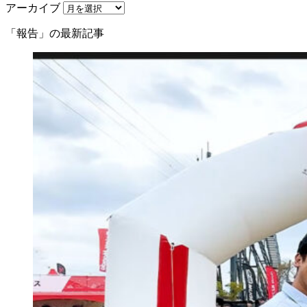
アーカイブ
「報告」の最新記事