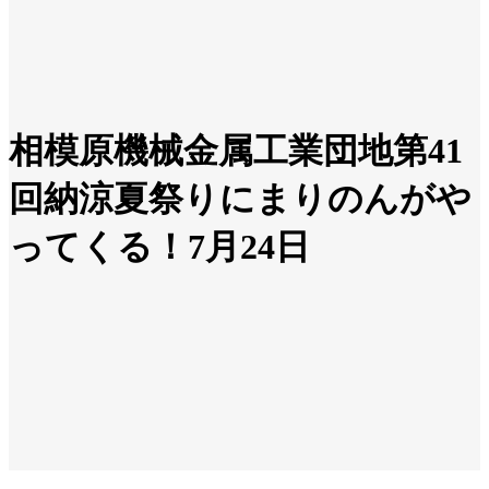
相模原機械金属工業団地第41
回納涼夏祭りにまりのんがや
ってくる！7月24日