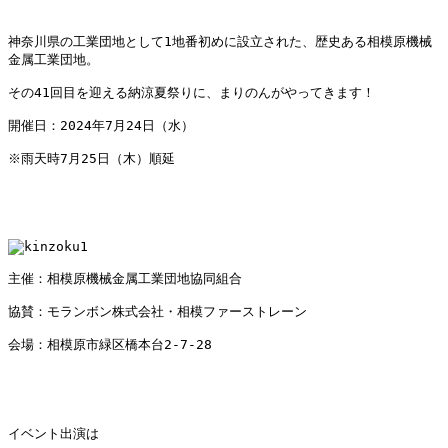
神奈川県の工業団地として1地番初めに設立された、歴史ある相模原機械
金属工業団地。
その41回目を迎える納涼夏祭りに、まりのんがやってきます！
開催日：2024年7月24日（水）
※雨天時7月25日（木）順延
主催：相模原機械金属工業団地協同組合
協賛：モランボン株式会社・相模ファーストレーン
会場：相模原市緑区橋本台2-7-28
イベント出演は