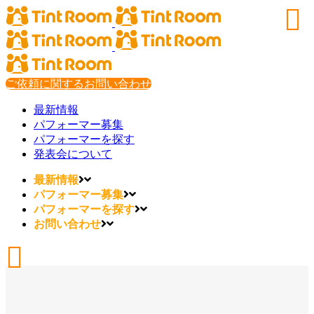
ご依頼に関するお問い合わせ
最新情報
パフォーマー募集
パフォーマーを探す
発表会について
最新情報
パフォーマー募集
パフォーマーを探す
お問い合わせ