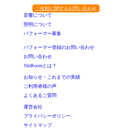
ご依頼に関するお問い合わせ
音響について
照明について
パフォーマー募集
パフォーマー登録のお問い合わせ
お問い合わせ
TintRoomとは？
お知らせ・これまでの実績
ご利用者様の声
よくあるご質問
運営会社
プライバシーポリシー
サイトマップ