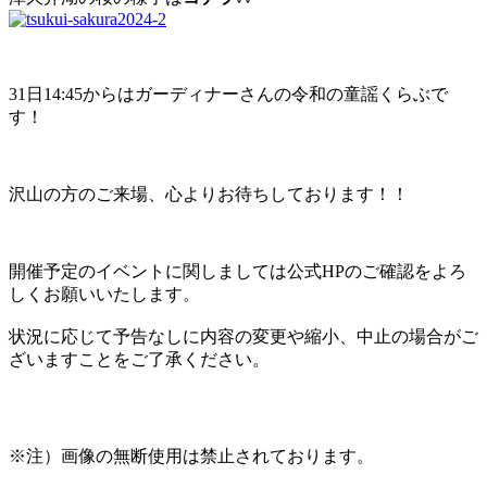
31日14:45からはガーディナーさんの令和の童謡くらぶで
す！
沢山の方のご来場、心よりお待ちしております！！
開催予定のイベントに関しましては公式HPのご確認をよろ
しくお願いいたします。
状況に応じて予告なしに内容の変更や縮小、中止の場合がご
ざいますことをご了承ください。
※注）画像の無断使用は禁止されております。