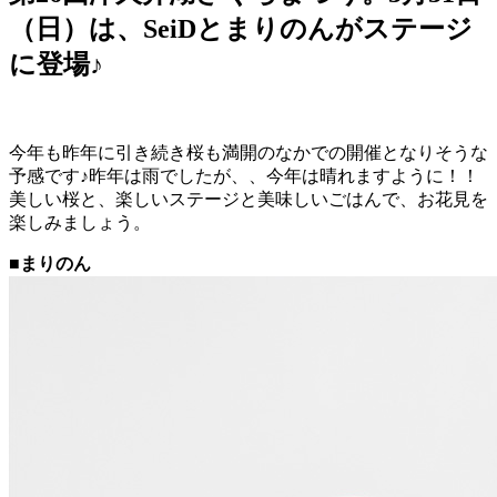
（日）は、SeiDとまりのんがステージ
に登場♪
今年も昨年に引き続き桜も満開のなかでの開催となりそうな
予感です♪昨年は雨でしたが、、今年は晴れますように！！
美しい桜と、楽しいステージと美味しいごはんで、お花見を
楽しみましょう。
■まりのん