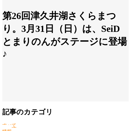
第26回津久井湖さくらまつ
り。3月31日（日）は、SeiD
とまりのんがステージに登場
♪
記事のカテゴリ
すべて