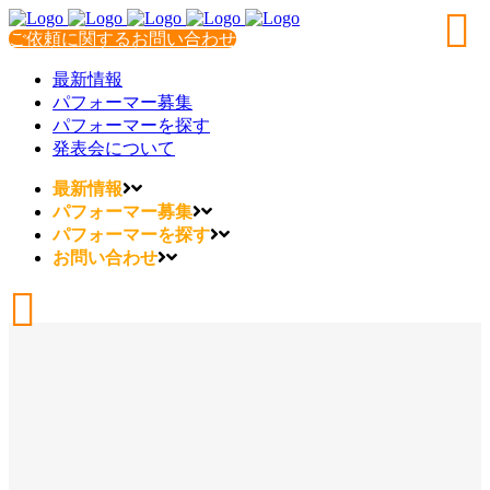
ご依頼に関するお問い合わせ
最新情報
パフォーマー募集
パフォーマーを探す
発表会について
最新情報
パフォーマー募集
パフォーマーを探す
お問い合わせ