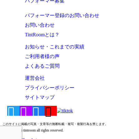
パフォーマー募集
パフォーマー登録のお問い合わせ
お問い合わせ
TintRoomとは？
お知らせ・これまでの実績
ご利用者様の声
よくあるご質問
運営会社
プライバシーポリシー
サイトマップ
このサイトに掲載の写真・文章等の無断転載・複写・複製行為を禁じます。
Copyright (c) tintroom all rights reserved.