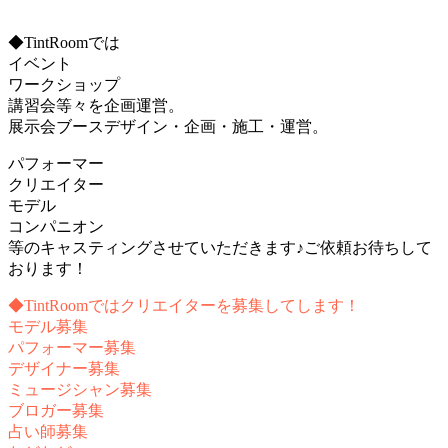
◆TintRoomでは
イベント
ワークショップ
講習会等々を企画運営。
展示会ブースデザイン・企画・施工・運営。
パフォーマー
クリエイター
モデル
コンパニオン
等のキャスティングさせていただきます♪ご依頼お待ちして
おります！
◆TintRoomではクリエイターを募集してします！
モデル募集
パフォーマー募集
デザイナー募集
ミュージシャン募集
ブロガー募集
占い師募集