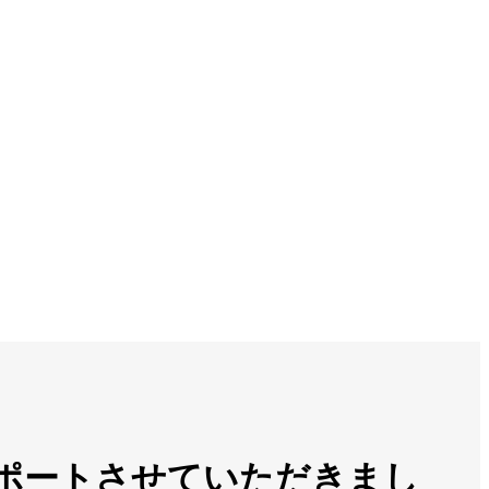
kuがサポートさせていただきまし