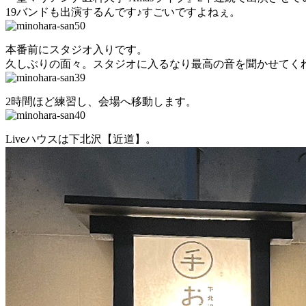
19バンドも出演するんです♪すごいですよねぇ。
本番前にスタジオ入りです。
久しぶりの面々。スタジオに入るなり最高の音を聞かせてく
2時間ほど練習し、会場へ移動します。
Liveハウスは下北沢【近道】。