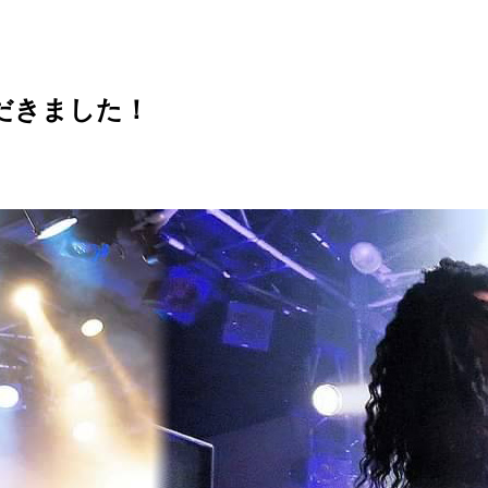
いただきました！