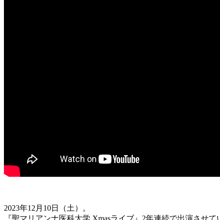
2023年12月10日（土）。
『聖マリアンナ医科大学 Xmasライブ』2年連続で出演させ