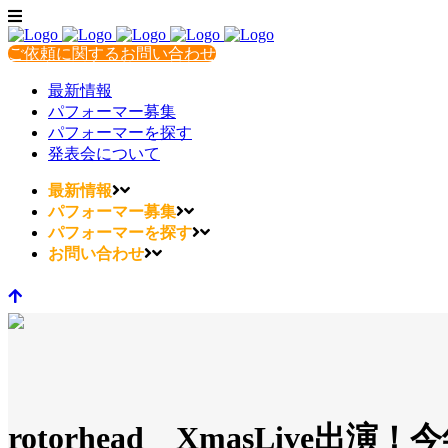
ご依頼に関するお問い合わせ
最新情報
パフォーマー募集
パフォーマーを探す
発表会について
最新情報
パフォーマー募集
パフォーマーを探す
お問い合わせ
rotorhead XmasLiv