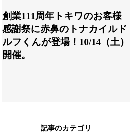
創業111周年トキワのお客様
感謝祭に赤鼻のトナカイルド
ルフくんが登場！10/14（土）
開催。
記事のカテゴリ