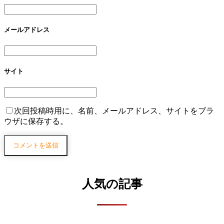
メールアドレス
サイト
次回投稿時用に、名前、メールアドレス、サイトをブラ
ウザに保存する。
人気の記事