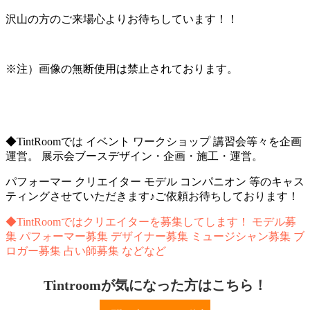
沢山の方のご来場心よりお待ちしています！！
※注）画像の無断使用は禁止されております。
◆TintRoomでは イベント ワークショップ 講習会等々を企画
運営。 展示会ブースデザイン・企画・施工・運営。
パフォーマー クリエイター モデル コンパニオン 等のキャス
ティングさせていただきます♪ご依頼お待ちしております！
◆TintRoomではクリエイターを募集してします！ モデル募
集 パフォーマー募集 デザイナー募集 ミュージシャン募集 ブ
ロガー募集 占い師募集 などなど
Tintroomが気になった方はこちら！