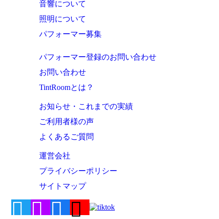
音響について
照明について
パフォーマー募集
パフォーマー登録のお問い合わせ
お問い合わせ
TintRoomとは？
お知らせ・これまでの実績
ご利用者様の声
よくあるご質問
運営会社
プライバシーポリシー
サイトマップ