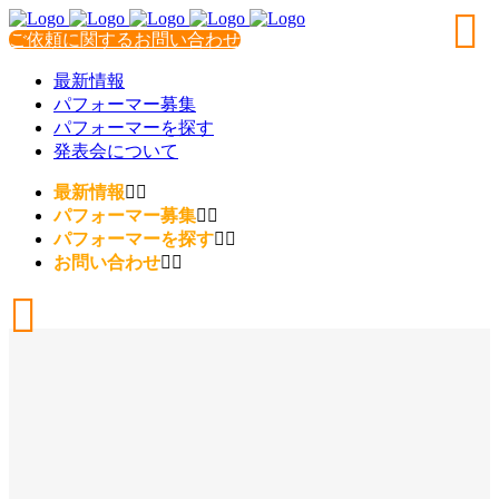
ご依頼に関するお問い合わせ
最新情報
パフォーマー募集
パフォーマーを探す
発表会について
最新情報
パフォーマー募集
パフォーマーを探す
お問い合わせ