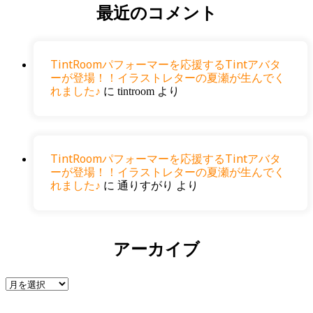
最近のコメント
TintRoomパフォーマーを応援するTintアバタ
ーが登場！！イラストレターの夏瀬が生んでく
れました♪
に
tintroom
より
TintRoomパフォーマーを応援するTintアバタ
ーが登場！！イラストレターの夏瀬が生んでく
れました♪
に
通りすがり
より
アーカイブ