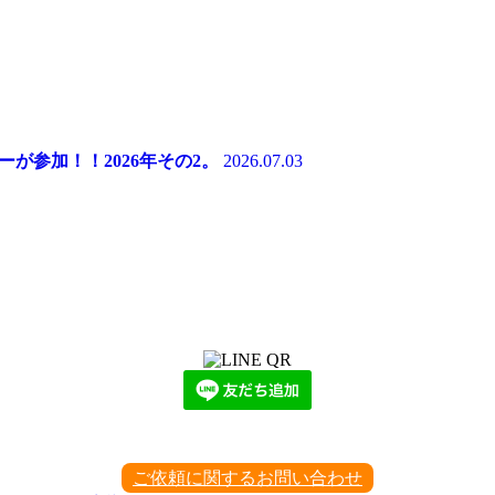
マーが参加！！2026年その2。
2026.07.03
LINEからでもお問い合わせ頂けます
下記QRコード又はボタンから追加
ご依頼に関するお問い合わせ