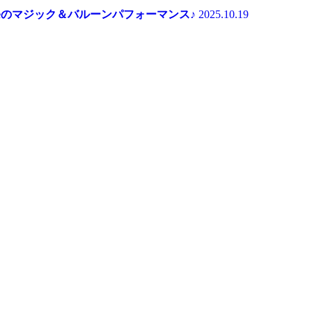
eeのマジック＆バルーンパフォーマンス♪
2025.10.19