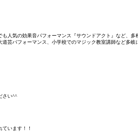
でも人気の効果音パフォーマンス『サウンドアクト』など、多
大道芸パフォーマンス、小学校でのマジック教室講師など多岐
さい^^
まれています！！