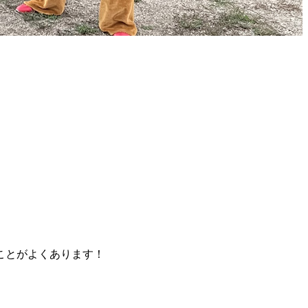
ことがよくあります！