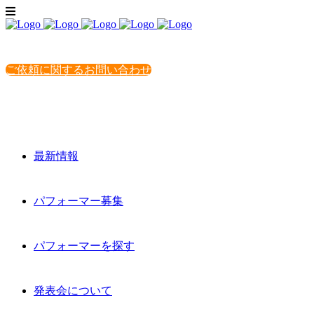
ご依頼に関するお問い合わせ
最新情報
パフォーマー募集
パフォーマーを探す
発表会について