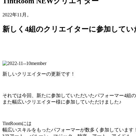
TintRoom NEWクリエイター
2022年11月。
新しく4組のクリエイターに参加してい
新しいクリエイターの更新です！
それでは今回、新たに参加していただいたパフォーマー4組
また幅広いクリエイター様に参加していただけました♪
TintRoomには
幅広いスキルをもったパフォーマーが数多く参加しています