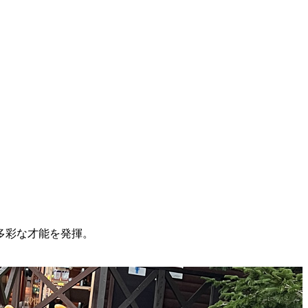
多彩な才能を発揮。