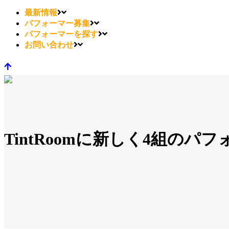
最新情報
パフォーマー募集
パフォーマーを探す
お問い合わせ
TintRoomに新しく4組のパフ