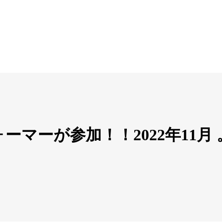
ォーマーが参加！！2022年11月 