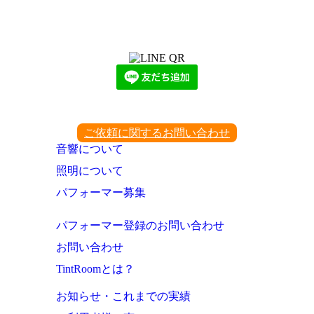
LINEからでもお問い合わせ頂けます
下記QRコード又はボタンから追加
ご依頼に関するお問い合わせ
音響について
照明について
パフォーマー募集
パフォーマー登録のお問い合わせ
お問い合わせ
TintRoomとは？
お知らせ・これまでの実績