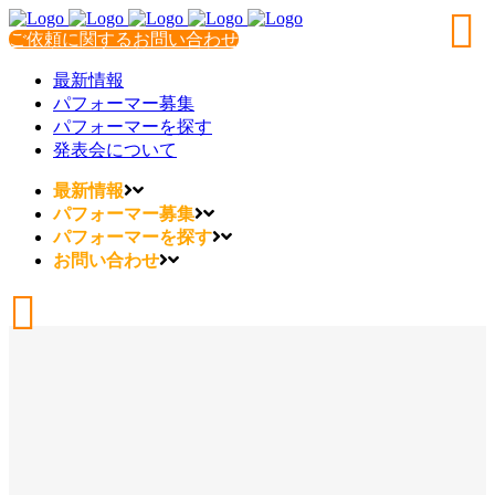
ご依頼に関するお問い合わせ
最新情報
パフォーマー募集
パフォーマーを探す
発表会について
最新情報
パフォーマー募集
パフォーマーを探す
お問い合わせ