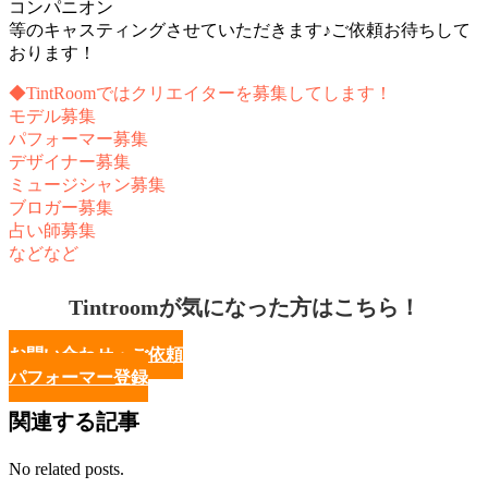
コンパニオン
等のキャスティングさせていただきます♪ご依頼お待ちして
おります！
◆TintRoomではクリエイターを募集してします！
モデル募集
パフォーマー募集
デザイナー募集
ミュージシャン募集
ブロガー募集
占い師募集
などなど
Tintroomが気になった方はこちら！
お問い合わせ・ご依頼
パフォーマー登録
関連する記事
No related posts.