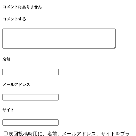
コメントはありません
コメントする
名前
メールアドレス
サイト
次回投稿時用に、名前、メールアドレス、サイトをブラ