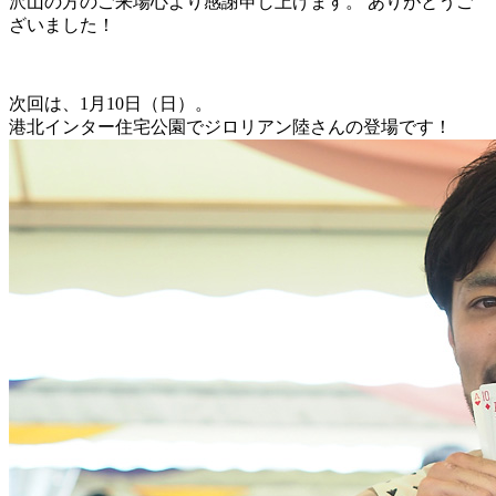
沢山の方のご来場心より感謝申し上げます。 ありがとうご
ざいました！
次回は、1月10日（日）。
港北インター住宅公園でジロリアン陸さんの登場です！