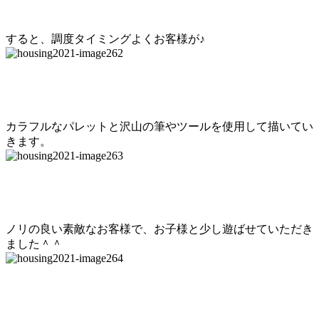
すると、調度タイミングよくお客様が♪
カラフルなパレットと沢山の筆やツールを使用して描いてい
きます。
ノリの良い素敵なお客様で、お子様と少し遊ばせていただき
ました＾＾