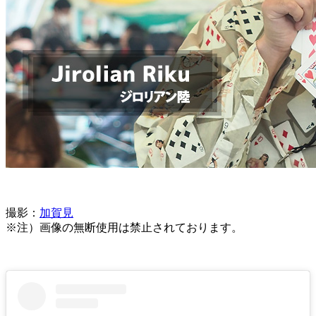
撮影：
加賀見
※注）画像の無断使用は禁止されております。