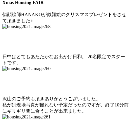
Xmas Housing FAIR
似顔絵師HANAKOが似顔絵のクリスマスプレゼントをさせ
て頂きました♪
日中はとてもあたたかなお出かけ日和。 20名限定でスター
トです。
沢山のご予約も頂きありがとうございました。
私が別現場写真が撮れない予定だったのですが、終了10分前
にギリギリ間に合うことが出来ました。