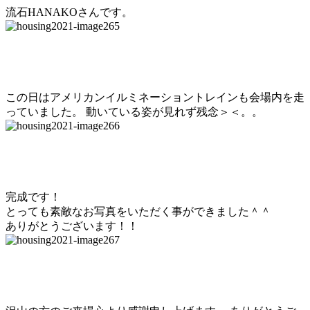
流石HANAKOさんです。
この日はアメリカンイルミネーショントレインも会場内を走
っていました。 動いている姿が見れず残念＞＜。。
完成です！
とっても素敵なお写真をいただく事ができました＾＾
ありがとうございます！！