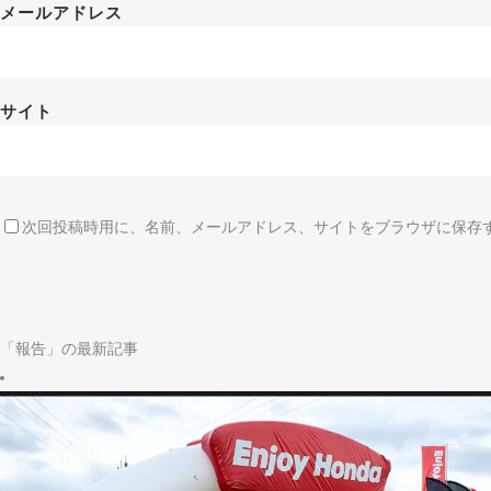
メールアドレス
サイト
次回投稿時用に、名前、メールアドレス、サイトをブラウザに保存
「報告」の最新記事