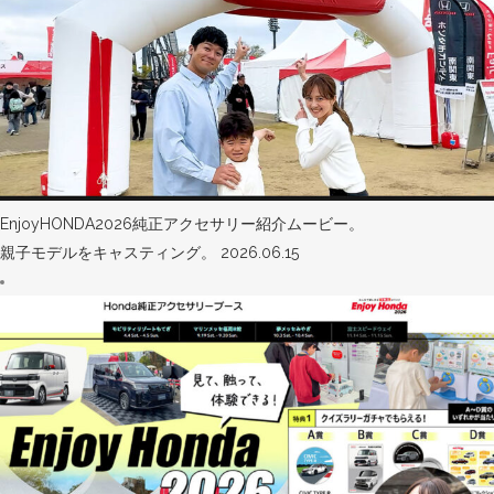
EnjoyHONDA2026純正アクセサリー紹介ムービー。
親子モデルをキャスティング。
2026.06.15