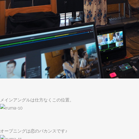
メインアングルは仕方なくこの位置。
オープニングは恋のバカンスです♪