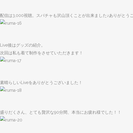
配信は3,000視聴。スパチャも沢山頂くことが出来ました♪ありがとう
Live後はグッズの紹介。
次回は私も着て制作をさせていただきます！
素晴らしいLiveをありがとうございました！
盛りだくさん、とても贅沢な90分間、本当にお疲れ様でした！！