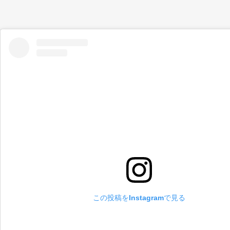
この投稿をInstagramで見る