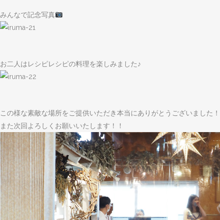
みんなで記念写真
お二人はレシピレシピの料理を楽しみました♪
この様な素敵な場所をご提供いただき本当にありがとうございました！
また次回よろしくお願いいたします！！