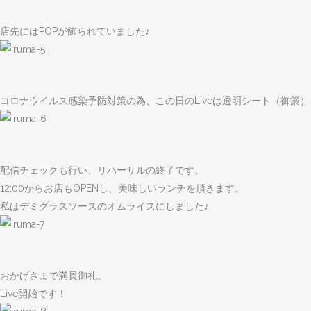
店先にはPOPが飾られていました♪
コロナウイルス感染予防対策の為、この日のLiveは透明シート（御簾
配信チェックも行い、リハーサルの終了です。
12:00からお店もOPENし、美味しいランチを頂きます。
私はデミグラスソースのオムライスにしました♪
おかげさまで満員御礼。
Live開始です！