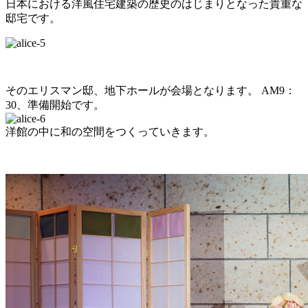
日本における洋風住宅建築の歴史のはじまりとなった貴重な
邸宅です。
そのエリスマン邸、地下ホールが会場となります。 AM9：
30、準備開始です。
洋館の中に和の空間をつくっていきます。