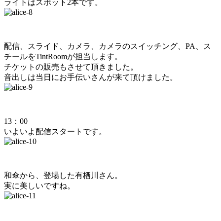
ライトはスポット2本です。
配信、スライド、カメラ、カメラのスイッチング、PA、ス
チールをTintRoomが担当します。
チケットの販売もさせて頂きました。
音出しは当日にお手伝いさんが来て頂けました。
13：00
いよいよ配信スタートです。
和傘から、登場した有栖川さん。
実に美しいですね。