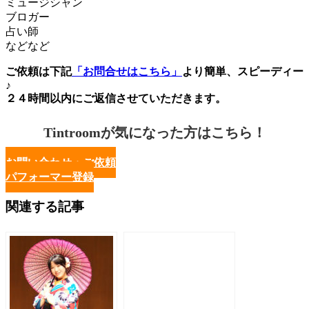
ミュージシャン
ブロガー
占い師
などなど
ご依頼は下記
「お問合せはこちら」
より簡単、スピーディー
♪
２４時間以内にご返信させていただきます。
Tintroomが気になった方はこちら！
お問い合わせ・ご依頼
パフォーマー登録
関連する記事