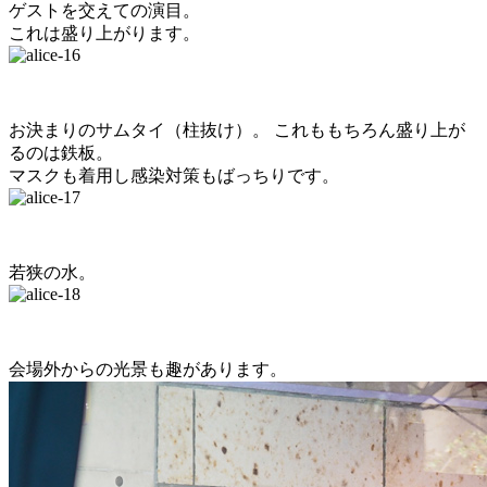
ゲストを交えての演目。
これは盛り上がります。
お決まりのサムタイ（柱抜け）。 これももちろん盛り上が
るのは鉄板。
マスクも着用し感染対策もばっちりです。
若狭の水。
会場外からの光景も趣があります。