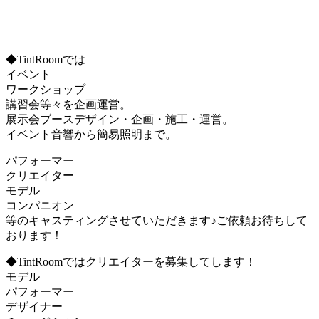
◆TintRoomでは
イベント
ワークショップ
講習会等々を企画運営。
展示会ブースデザイン・企画・施工・運営。
イベント音響から簡易照明まで。
パフォーマー
クリエイター
モデル
コンパニオン
等のキャスティングさせていただきます♪ご依頼お待ちして
おります！
◆TintRoomではクリエイターを募集してします！
モデル
パフォーマー
デザイナー