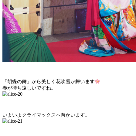
「胡蝶の舞」から美しく花吹雪が舞います
春が待ち遠しいですね。
いよいよクライマックスへ向かいます。