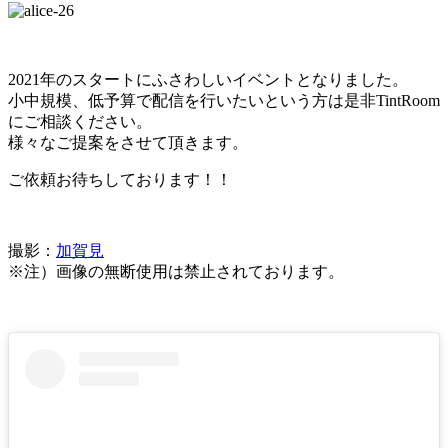
2021年のスタートにふさわしいイベントとなりました。
小中規模、低予算で配信を行いたいという方は是非TintRoom
にご相談ください。
様々なご提案をさせて頂きます。
ご依頼お待ちしております！！
撮影：
加賀見
※注）画像の無断使用は禁止されております。