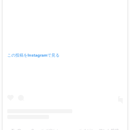
この投稿をInstagramで見る