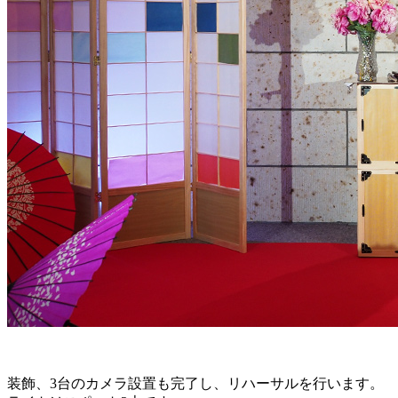
装飾、3台のカメラ設置も完了し、リハーサルを行います。