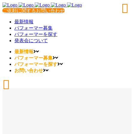
ご依頼に関するお問い合わせ
最新情報
パフォーマー募集
パフォーマーを探す
発表会について
最新情報
パフォーマー募集
パフォーマーを探す
お問い合わせ