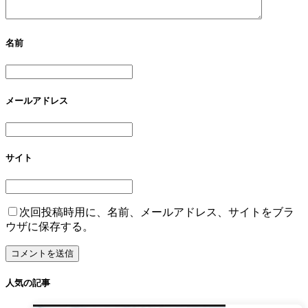
名前
メールアドレス
サイト
次回投稿時用に、名前、メールアドレス、サイトをブラ
ウザに保存する。
人気の記事