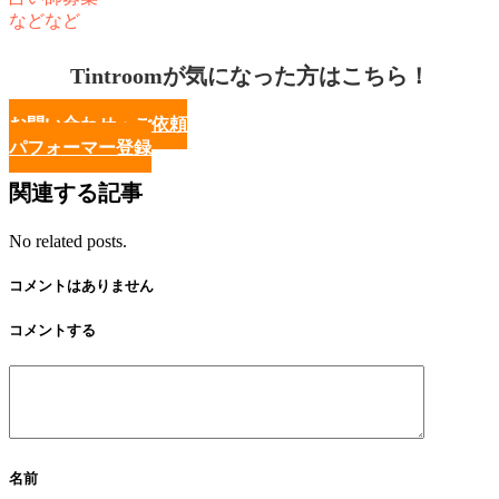
などなど
Tintroomが気になった方はこちら！
お問い合わせ・ご依頼
パフォーマー登録
関連する記事
No related posts.
コメントはありません
コメントする
名前