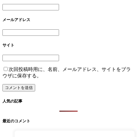
メールアドレス
サイト
次回投稿時用に、名前、メールアドレス、サイトをブラ
ウザに保存する。
人気の記事
最近のコメント