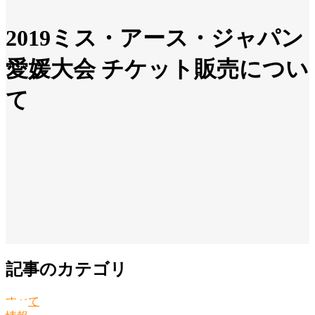
2019ミス・アース・ジャパン
愛媛大会 チケット販売につい
て
記事のカテゴリ
すべて