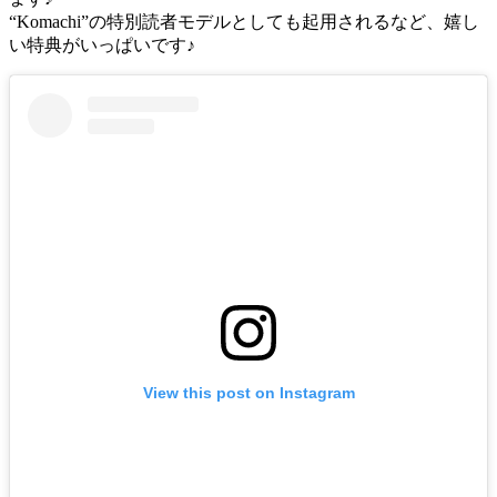
“Komachi”の特別読者モデルとしても起用されるなど、嬉し
い特典がいっぱいです♪
View this post on Instagram