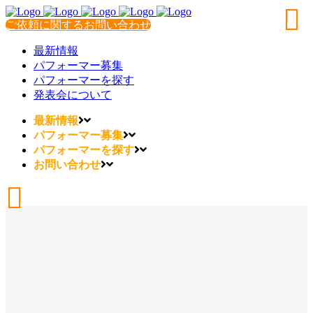
ご依頼に関するお問い合わせ
最新情報
パフォーマー募集
パフォーマーを探す
発表会について
最新情報
パフォーマー募集
パフォーマーを探す
お問い合わせ