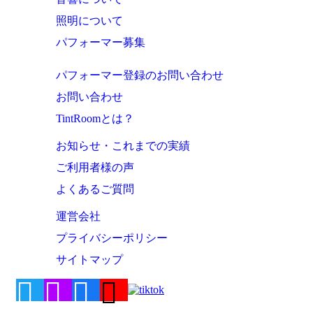
照明について
パフォーマー募集
パフォーマー登録のお問い合わせ
お問い合わせ
TintRoomとは？
お知らせ・これまでの実績
ご利用者様の声
よくあるご質問
運営会社
プライバシーポリシー
サイトマップ