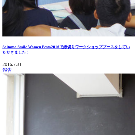
Saitama Smile Women Festa2016で紙切りワークショップブースをしてい
ただきました！
2016.7.31
報告