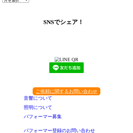
ー
カ
イ
SNSでシェア！
ブ
LINEからでもお問い合わせ頂けます
下記QRコード又はボタンから追加
ご依頼に関するお問い合わせ
音響について
照明について
パフォーマー募集
パフォーマー登録のお問い合わせ