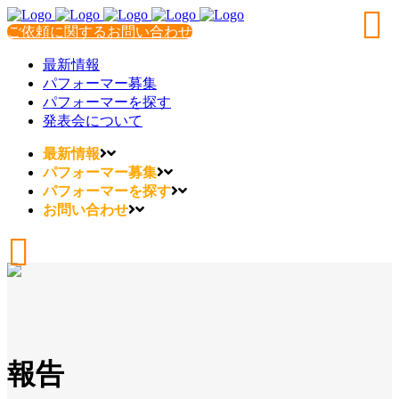
ご依頼に関するお問い合わせ
最新情報
パフォーマー募集
パフォーマーを探す
発表会について
最新情報
パフォーマー募集
パフォーマーを探す
お問い合わせ
報告