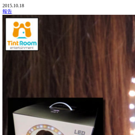
2015.10.18
報告