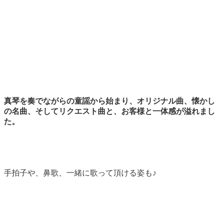
真琴を奏でながらの童謡から始まり、オリジナル曲、懐かし
の名曲、そしてリクエスト曲と、お客様と一体感が溢れまし
た。
手拍子や、鼻歌、一緒に歌って頂ける姿も♪