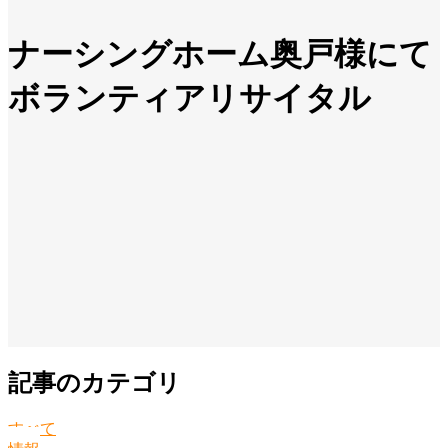
ナーシングホーム奥戸様にて
ボランティアリサイタル
記事のカテゴリ
すべて