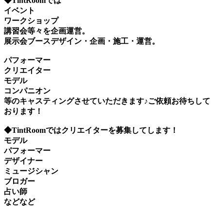
◆TintRoomでは
イベント
ワークショップ
講習会等々を企画運営。
展示会ブースデザイン・企画・施工・運営。
パフォーマー
クリエイター
モデル
コンパニオン
等のキャスティングさせていただきます♪ご依頼お待ちして
おります！
◆TintRoomではクリエイターを募集してします！
モデル
パフォーマー
デザイナー
ミュージシャン
ブロガー
占い師
などなど