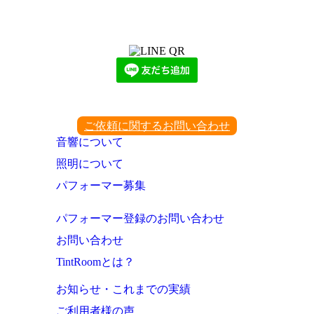
LINEからでもお問い合わせ頂けます
下記QRコード又はボタンから追加
ご依頼に関するお問い合わせ
音響について
照明について
パフォーマー募集
パフォーマー登録のお問い合わせ
お問い合わせ
TintRoomとは？
お知らせ・これまでの実績
ご利用者様の声