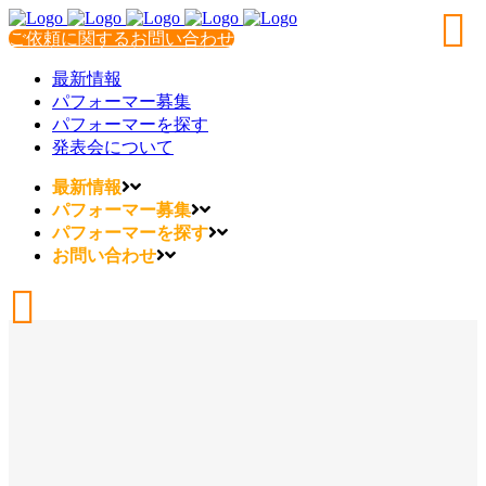
ご依頼に関するお問い合わせ
最新情報
パフォーマー募集
パフォーマーを探す
発表会について
最新情報
パフォーマー募集
パフォーマーを探す
お問い合わせ