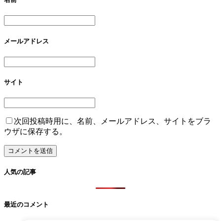
メールアドレス
サイト
次回投稿時用に、名前、メールアドレス、サイトをブラ
ウザに保存する。
人気の記事
最近のコメント