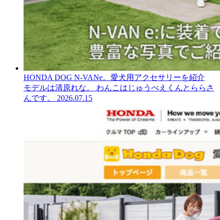
HONDA DOG N-VANe。愛犬用アクセサリーを紹介
モデルは清原れな。 わんこはじゅうべえくんとららさ
んです。
2026.07.15