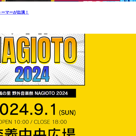
フォーマーが出演！