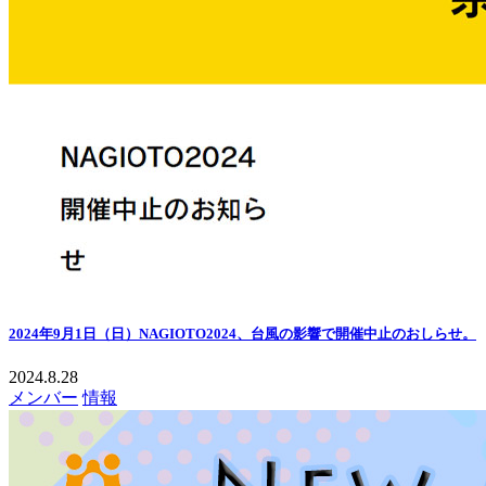
2024年9月1日（日）NAGIOTO2024、台風の影響で開催中止のおしらせ。
2024.8.28
メンバー
情報