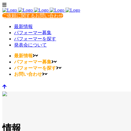
ご依頼に関するお問い合わせ
最新情報
パフォーマー募集
パフォーマーを探す
発表会について
最新情報
パフォーマー募集
パフォーマーを探す
お問い合わせ
情報