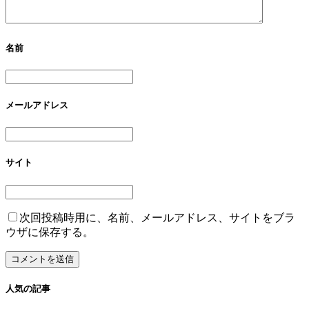
名前
メールアドレス
サイト
次回投稿時用に、名前、メールアドレス、サイトをブラ
ウザに保存する。
人気の記事