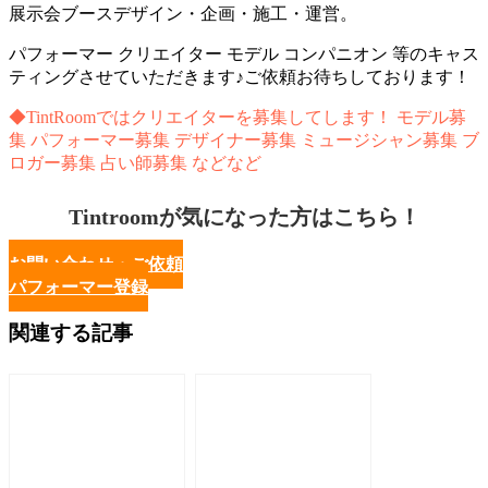
展示会ブースデザイン・企画・施工・運営。
パフォーマー クリエイター モデル コンパニオン 等のキャス
ティングさせていただきます♪ご依頼お待ちしております！
◆TintRoomではクリエイターを募集してします！ モデル募
集 パフォーマー募集 デザイナー募集 ミュージシャン募集 ブ
ロガー募集 占い師募集 などなど
Tintroomが気になった方はこちら！
お問い合わせ・ご依頼
パフォーマー登録
関連する記事