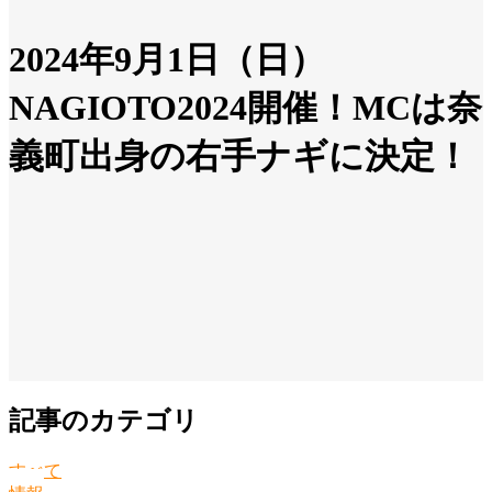
2024年9月1日（日）
NAGIOTO2024開催！MCは奈
義町出身の右手ナギに決定！
記事のカテゴリ
すべて