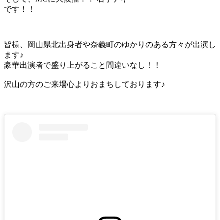
です！！
皆様、岡山県北出身者や奈義町のゆかりのある方々が出演し
ます♪
豪華出演者で盛り上がること間違いなし！！
沢山の方のご来場心よりおまちしております♪