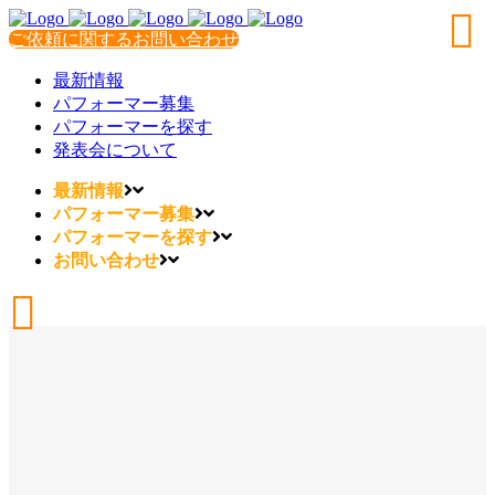
ご依頼に関するお問い合わせ
最新情報
パフォーマー募集
パフォーマーを探す
発表会について
最新情報
パフォーマー募集
パフォーマーを探す
お問い合わせ