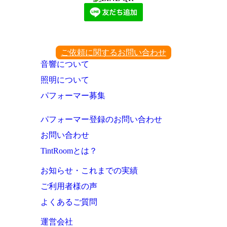
ご依頼に関するお問い合わせ
音響について
照明について
パフォーマー募集
パフォーマー登録のお問い合わせ
お問い合わせ
TintRoomとは？
お知らせ・これまでの実績
ご利用者様の声
よくあるご質問
運営会社