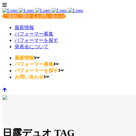
ご依頼に関するお問い合わせ
最新情報
パフォーマー募集
パフォーマーを探す
発表会について
最新情報
パフォーマー募集
パフォーマーを探す
お問い合わせ
日露デュオ TAG