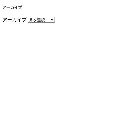
アーカイブ
アーカイブ