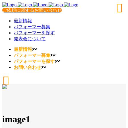
ご依頼に関するお問い合わせ
最新情報
パフォーマー募集
パフォーマーを探す
発表会について
最新情報
パフォーマー募集
パフォーマーを探す
お問い合わせ
image1