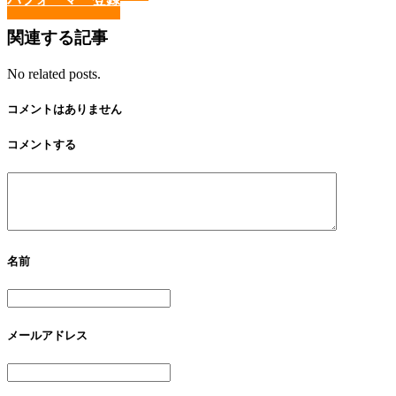
関連する記事
No related posts.
コメントはありません
コメントする
名前
メールアドレス