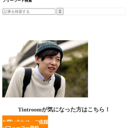
フリーワード検索
Search
for:
Tintroomが気になった方はこちら！
お問い合わせ・ご依頼
パフォーマー登録