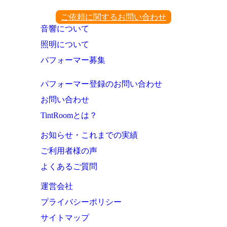
ご依頼に関するお問い合わせ
音響について
照明について
パフォーマー募集
パフォーマー登録のお問い合わせ
お問い合わせ
TintRoomとは？
お知らせ・これまでの実績
ご利用者様の声
よくあるご質問
運営会社
プライバシーポリシー
サイトマップ