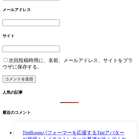
メールアドレス
サイト
次回投稿時用に、名前、メールアドレス、サイトをブラ
ウザに保存する。
人気の記事
最近のコメント
TintRoomパフォーマーを応援するTintアバター