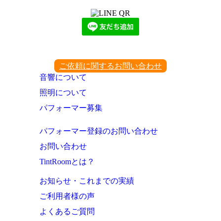
ご依頼に関するお問い合わせ
音響について
照明について
パフォーマー募集
パフォーマー登録のお問い合わせ
お問い合わせ
TintRoomとは？
お知らせ・これまでの実績
ご利用者様の声
よくあるご質問