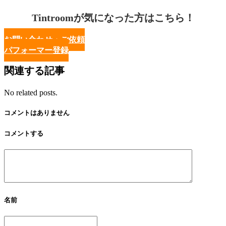
Tintroomが気になった方はこちら！
お問い合わせ・ご依頼
パフォーマー登録
関連する記事
No related posts.
コメントはありません
コメントする
名前