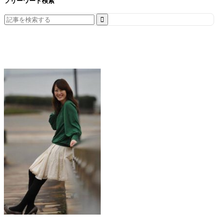
フリーワード検索
Search
for: