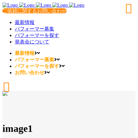
ご依頼に関するお問い合わせ
最新情報
パフォーマー募集
パフォーマーを探す
発表会について
最新情報
パフォーマー募集
パフォーマーを探す
お問い合わせ
image1