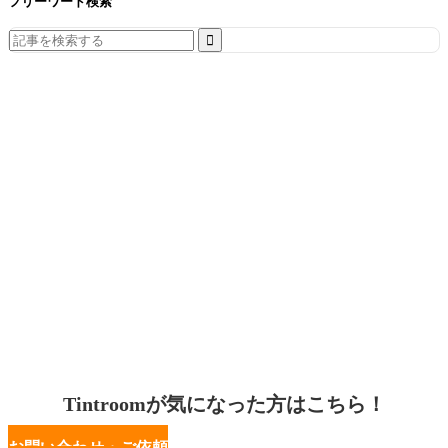
フリーワード検索
Search
for:
Tintroomが気になった方はこちら！
お問い合わせ・ご依頼