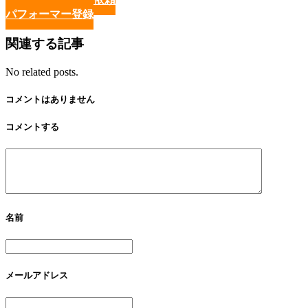
パフォーマー登録
関連する記事
No related posts.
コメントはありません
コメントする
名前
メールアドレス