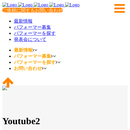
ご依頼に関するお問い合わせ
最新情報
パフォーマー募集
パフォーマーを探す
発表会について
最新情報
パフォーマー募集
パフォーマーを探す
お問い合わせ
Youtube2