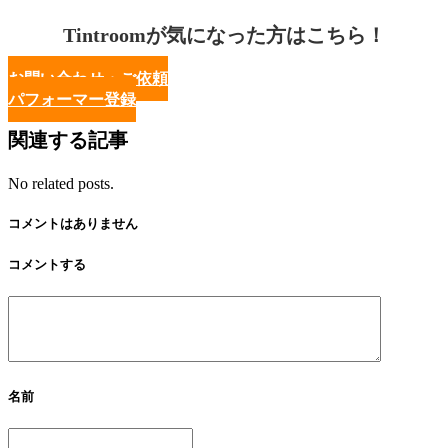
Tintroomが気になった方はこちら！
お問い合わせ・ご依頼
パフォーマー登録
関連する記事
No related posts.
コメントはありません
コメントする
名前