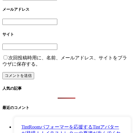
メールアドレス
サイト
次回投稿時用に、名前、メールアドレス、サイトをブラ
ウザに保存する。
人気の記事
最近のコメント
TintRoomパフォーマーを応援するTintアバター