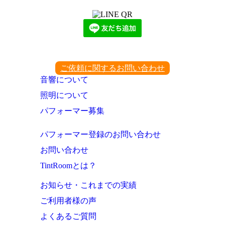
ご依頼に関するお問い合わせ
音響について
照明について
パフォーマー募集
パフォーマー登録のお問い合わせ
お問い合わせ
TintRoomとは？
お知らせ・これまでの実績
ご利用者様の声
よくあるご質問