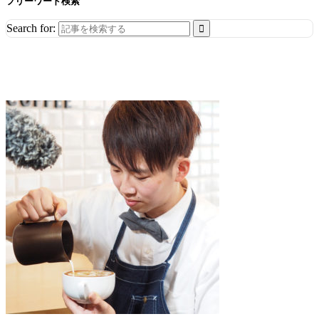
フリーワード検索
Search for: