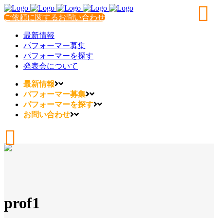
ご依頼に関するお問い合わせ
最新情報
パフォーマー募集
パフォーマーを探す
発表会について
最新情報
パフォーマー募集
パフォーマーを探す
お問い合わせ
prof1