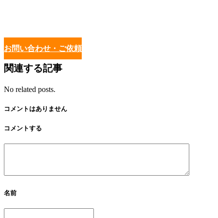
お問い合わせ・ご依頼
関連する記事
No related posts.
コメントはありません
コメントする
名前