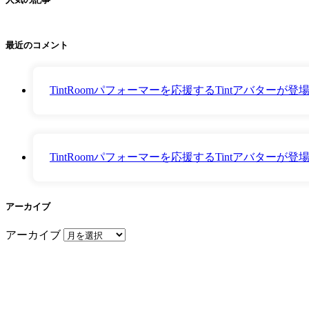
最近のコメント
TintRoomパフォーマーを応援するTintアバター
TintRoomパフォーマーを応援するTintアバター
アーカイブ
アーカイブ