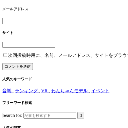
メールアドレス
サイト
次回投稿時用に、名前、メールアドレス、サイトをブラウ
人気のキーワード
音響
,
ランキング
,
VR
,
わんちゃんモデル
,
イベント
フリーワード検索
Search for:
人気の記事