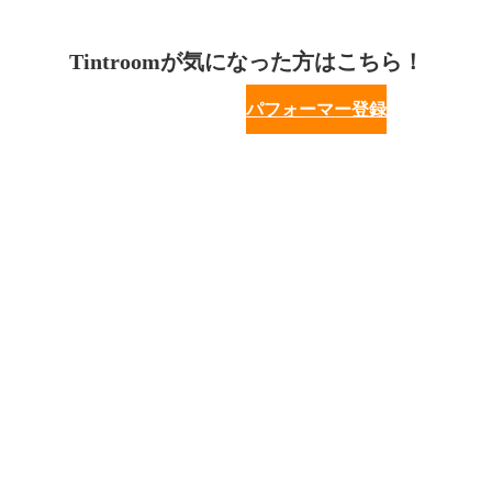
Tintroomが気になった方はこちら！
パフォーマー登録