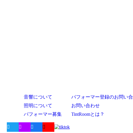
音響について
パフォーマー登録のお問い合
照明について
お問い合わせ
パフォーマー募集
TintRoomとは？