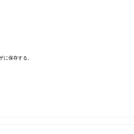
ザに保存する。