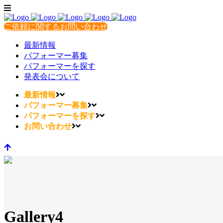
ご依頼に関するお問い合わせ
最新情報
パフォーマー募集
パフォーマーを探す
発表会について
最新情報
パフォーマー募集
パフォーマーを探す
お問い合わせ
Gallery4