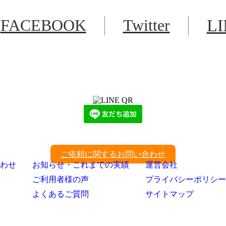
FACEBOOK
Twitter
L
LINEからでもお問い合わせ頂けます
下記QRコード又はボタンから追加
ご依頼に関するお問い合わせ
わせ
お知らせ・これまでの実績
運営会社
ご利用者様の声
プライバシーポリシー
よくあるご質問
サイトマップ