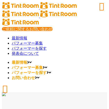
ご依頼に関するお問い合わせ
最新情報
パフォーマー募集
パフォーマーを探す
発表会について
最新情報
パフォーマー募集
パフォーマーを探す
お問い合わせ