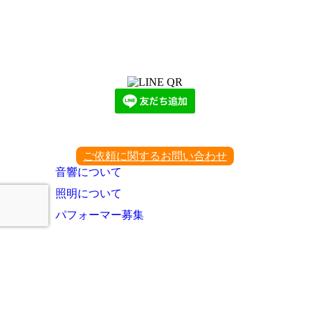
LINEからでもお問い合わせ頂けます
下記QRコード又はボタンから追加
ご依頼に関するお問い合わせ
音響について
照明について
パフォーマー募集
パフォーマー登録のお問い合わせ
お問い合わせ
TintRoomとは？