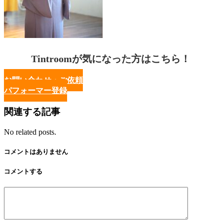
Tintroomが気になった方はこちら！
お問い合わせ・ご依頼
パフォーマー登録
関連する記事
No related posts.
コメントはありません
コメントする