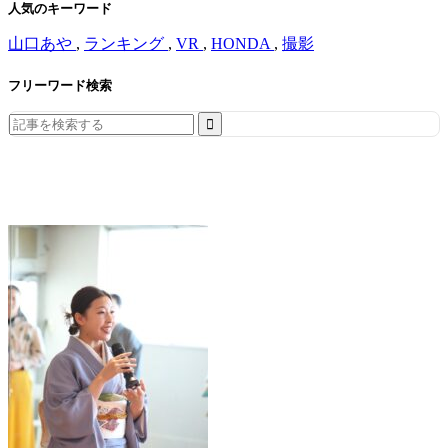
人気のキーワード
山口あや
,
ランキング
,
VR
,
HONDA
,
撮影
フリーワード検索
Search
for: