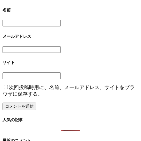
名前
メールアドレス
サイト
次回投稿時用に、名前、メールアドレス、サイトをブラ
ウザに保存する。
人気の記事
最近のコメント