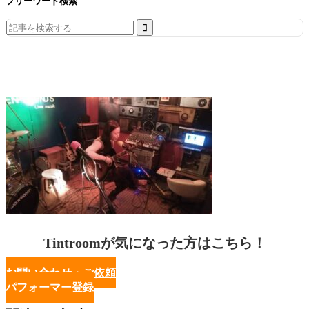
フリーワード検索
Search
for:
Tintroomが気になった方はこちら！
お問い合わせ・ご依頼
パフォーマー登録