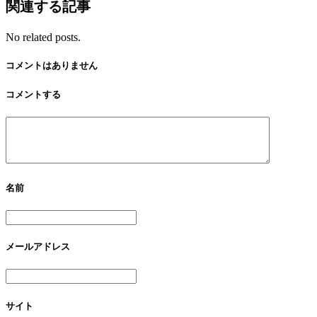
関連する記事
No related posts.
コメントはありません
コメントする
名前
メールアドレス
サイト