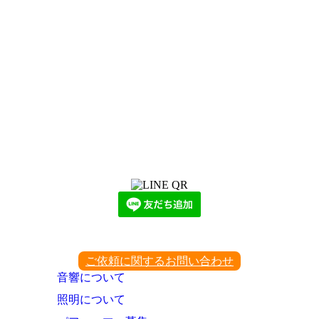
LINEからでもお問い合わせ頂けます
下記QRコード又はボタンから追加
ご依頼に関するお問い合わせ
音響について
照明について