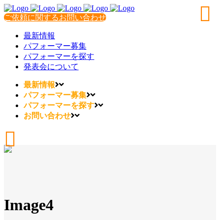
ご依頼に関するお問い合わせ
最新情報
パフォーマー募集
パフォーマーを探す
発表会について
最新情報
パフォーマー募集
パフォーマーを探す
お問い合わせ
Image4