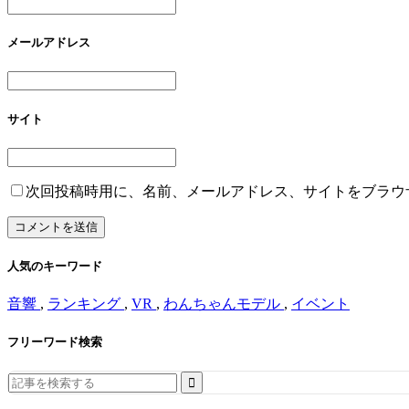
メールアドレス
サイト
次回投稿時用に、名前、メールアドレス、サイトをブラウ
人気のキーワード
音響
,
ランキング
,
VR
,
わんちゃんモデル
,
イベント
フリーワード検索
Search
for: