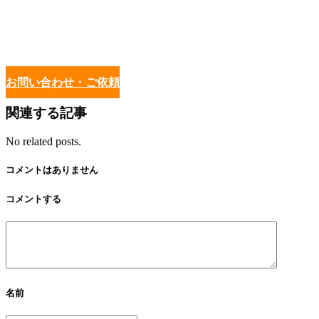
お問い合わせ・ご依頼
関連する記事
No related posts.
コメントはありません
コメントする
名前