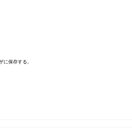
ザに保存する。