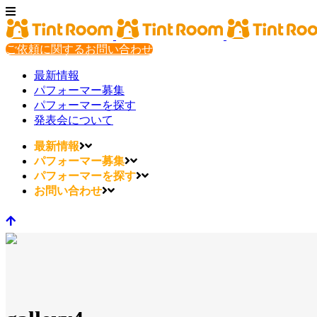
ご依頼に関するお問い合わせ
最新情報
パフォーマー募集
パフォーマーを探す
発表会について
最新情報
パフォーマー募集
パフォーマーを探す
お問い合わせ