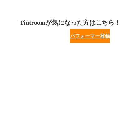
Tintroomが気になった方はこちら！
パフォーマー登録