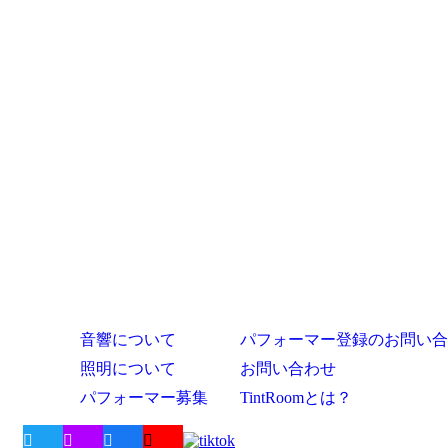
音響について
パフォーマー登録のお問い合
照明について
お問い合わせ
パフォーマー募集
TintRoomとは？