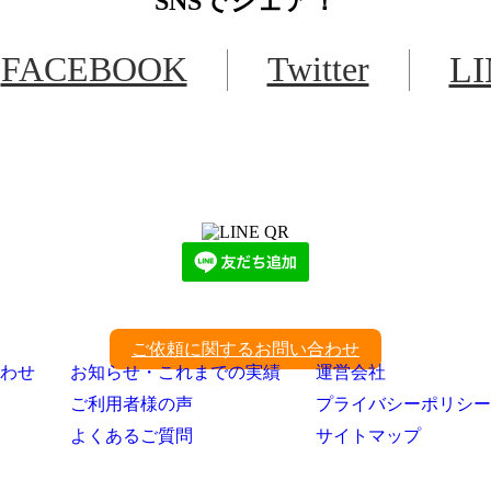
SNS
でシェア！
FACEBOOK
Twitter
L
LINEからでもお問い合わせ頂けます
下記QRコード又はボタンから追加
ご依頼に関するお問い合わせ
わせ
お知らせ・これまでの実績
運営会社
ご利用者様の声
プライバシーポリシー
よくあるご質問
サイトマップ