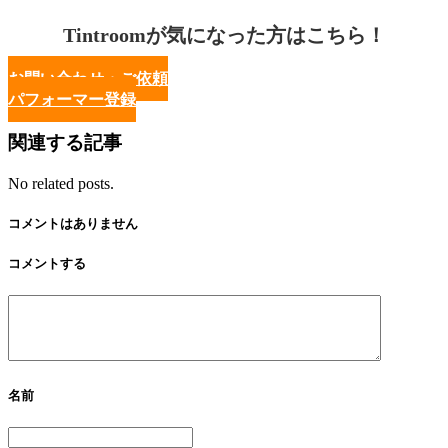
Tintroomが気になった方はこちら！
お問い合わせ・ご依頼
パフォーマー登録
関連する記事
No related posts.
コメントはありません
コメントする
名前