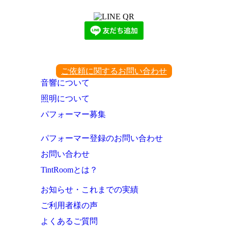
ご依頼に関するお問い合わせ
音響について
照明について
パフォーマー募集
パフォーマー登録のお問い合わせ
お問い合わせ
TintRoomとは？
お知らせ・これまでの実績
ご利用者様の声
よくあるご質問