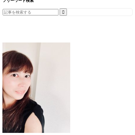
フリーワード検索
Search
for: