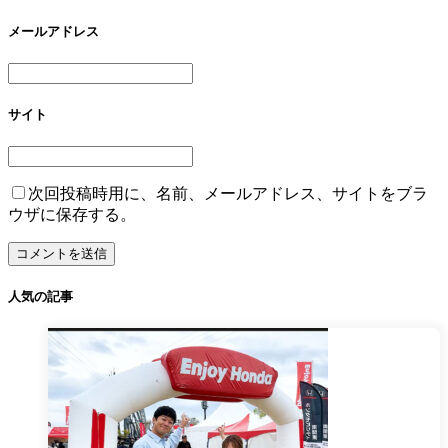
メールアドレス
サイト
次回投稿時用に、名前、メールアドレス、サイトをブラ
ウザに保存する。
人気の記事