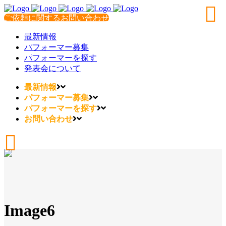
ご依頼に関するお問い合わせ
最新情報
パフォーマー募集
パフォーマーを探す
発表会について
最新情報
パフォーマー募集
パフォーマーを探す
お問い合わせ
Image6