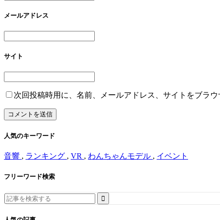
メールアドレス
サイト
次回投稿時用に、名前、メールアドレス、サイトをブラウ
人気のキーワード
音響
,
ランキング
,
VR
,
わんちゃんモデル
,
イベント
フリーワード検索
Search
for:
人気の記事