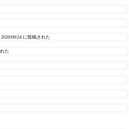
2020/09/24 に投稿された
稿された