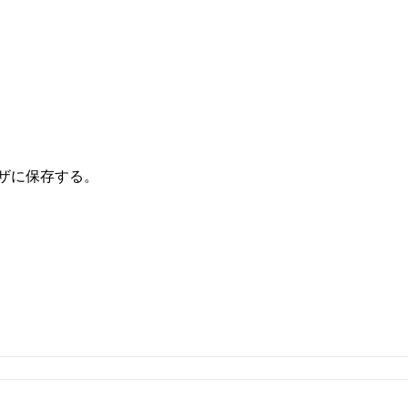
ザに保存する。