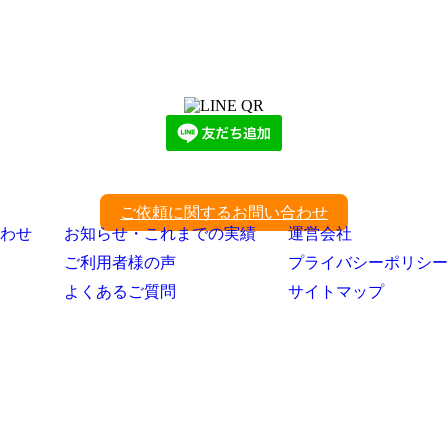
LINEからでもお問い合わせ頂けます
下記QRコード又はボタンから追加
ご依頼に関するお問い合わせ
わせ
お知らせ・これまでの実績
運営会社
ご利用者様の声
プライバシーポリシー
よくあるご質問
サイトマップ