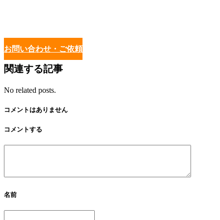
お問い合わせ・ご依頼
関連する記事
No related posts.
コメントはありません
コメントする
名前