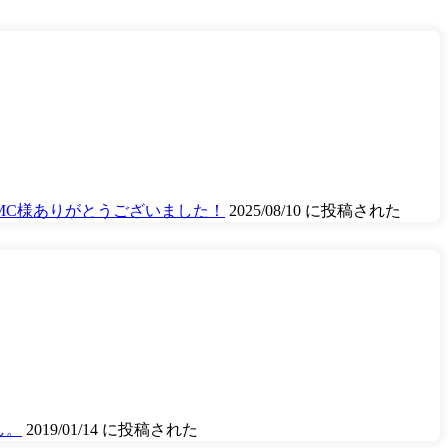
MC様ありがとうございました！
2025/08/10 に投稿された
し。
2019/01/14 に投稿された