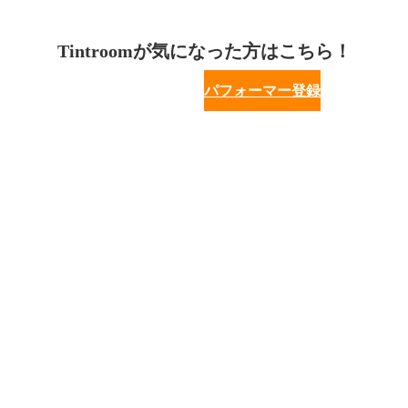
Tintroomが気になった方はこちら！
パフォーマー登録