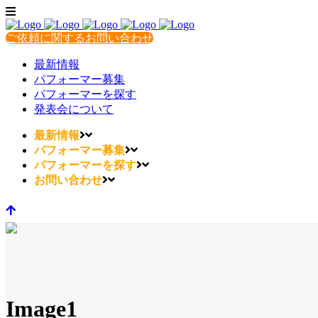
ご依頼に関するお問い合わせ
最新情報
パフォーマー募集
パフォーマーを探す
発表会について
最新情報
パフォーマー募集
パフォーマーを探す
お問い合わせ
Image1