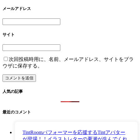
メールアドレス
サイト
次回投稿時用に、名前、メールアドレス、サイトをブラ
ウザに保存する。
人気の記事
最近のコメント
TintRoomパフォーマーを応援するTintアバター
が登場！！イラストレターの夏瀬が生んでくれ