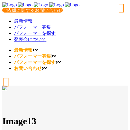
ご依頼に関するお問い合わせ
最新情報
パフォーマー募集
パフォーマーを探す
発表会について
最新情報
パフォーマー募集
パフォーマーを探す
お問い合わせ
Image13