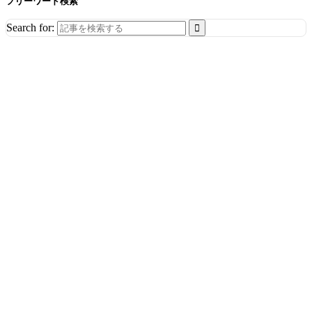
フリーワード検索
Search for: