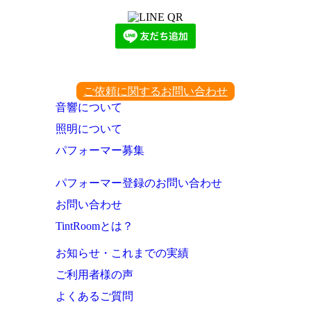
ご依頼に関するお問い合わせ
音響について
照明について
パフォーマー募集
パフォーマー登録のお問い合わせ
お問い合わせ
TintRoomとは？
お知らせ・これまでの実績
ご利用者様の声
よくあるご質問