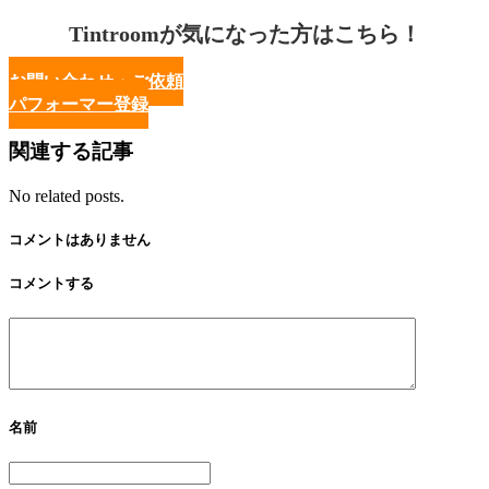
Tintroomが気になった方はこちら！
お問い合わせ・ご依頼
パフォーマー登録
関連する記事
No related posts.
コメントはありません
コメントする
名前