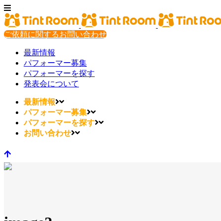
ご依頼に関するお問い合わせ
最新情報
パフォーマー募集
パフォーマーを探す
発表会について
最新情報
パフォーマー募集
パフォーマーを探す
お問い合わせ