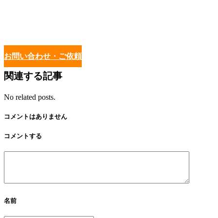
お問い合わせ・ご依頼
関連する記事
No related posts.
コメントはありません
コメントする
名前