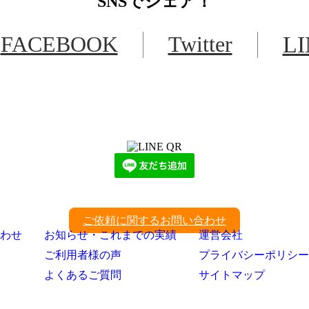
SNS
でシェア！
FACEBOOK
Twitter
L
LINEからでもお問い合わせ頂けます
下記QRコード又はボタンから追加
ご依頼に関するお問い合わせ
わせ
お知らせ・これまでの実績
運営会社
ご利用者様の声
プライバシーポリシー
よくあるご質問
サイトマップ