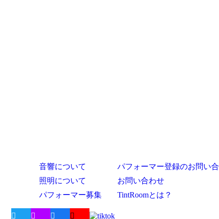
音響について
パフォーマー登録のお問い合
照明について
お問い合わせ
パフォーマー募集
TintRoomとは？