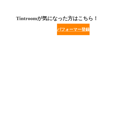
Tintroomが気になった方はこちら！
パフォーマー登録