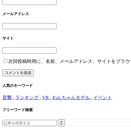
メールアドレス
サイト
次回投稿時用に、名前、メールアドレス、サイトをブラウ
人気のキーワード
音響
,
ランキング
,
VR
,
わんちゃんモデル
,
イベント
フリーワード検索
Search
for: