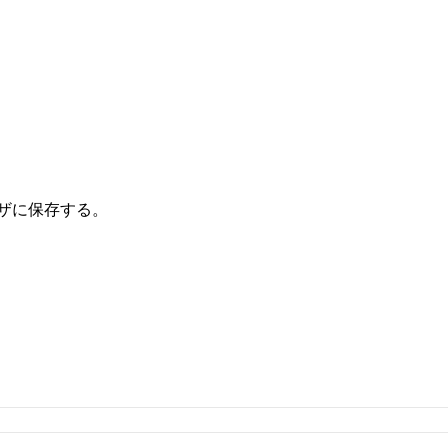
ザに保存する。