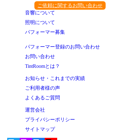
ご依頼に関するお問い合わせ
音響について
照明について
パフォーマー募集
パフォーマー登録のお問い合わせ
お問い合わせ
TintRoomとは？
お知らせ・これまでの実績
ご利用者様の声
よくあるご質問
運営会社
プライバシーポリシー
サイトマップ