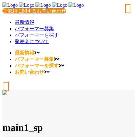
ご依頼に関するお問い合わせ
最新情報
パフォーマー募集
パフォーマーを探す
発表会について
最新情報
パフォーマー募集
パフォーマーを探す
お問い合わせ
main1_sp