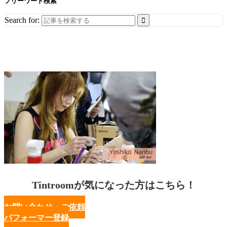
フリーワード検索
Search for:
Tintroomが気になった方はこちら！
お問い合わせ・ご依頼
パフォーマー登録