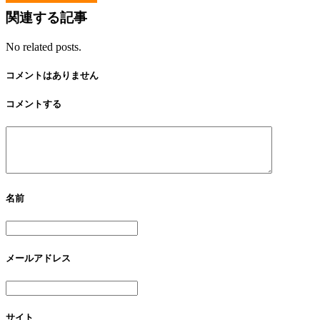
関連する記事
No related posts.
コメントはありません
コメントする
名前
メールアドレス
サイト