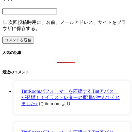
次回投稿時用に、名前、メールアドレス、サイトをブラ
ウザに保存する。
人気の記事
最近のコメント
TintRoomパフォーマーを応援するTintアバター
が登場！！イラストレターの夏瀬が生んでくれ
ました♪
に
tintroom
より