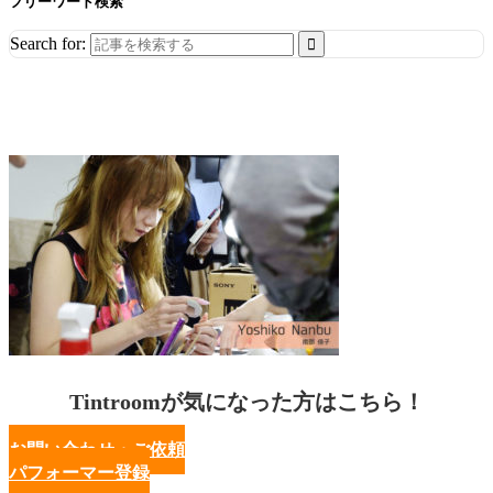
フリーワード検索
Search for:
Tintroomが気になった方はこちら！
お問い合わせ・ご依頼
パフォーマー登録