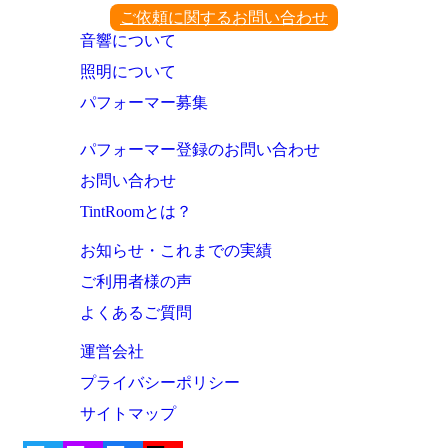
ご依頼に関するお問い合わせ
音響について
照明について
パフォーマー募集
パフォーマー登録のお問い合わせ
お問い合わせ
TintRoomとは？
お知らせ・これまでの実績
ご利用者様の声
よくあるご質問
運営会社
プライバシーポリシー
サイトマップ