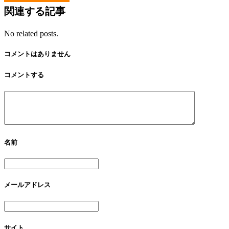
関連する記事
No related posts.
コメントはありません
コメントする
名前
メールアドレス
サイト