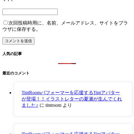
次回投稿時用に、名前、メールアドレス、サイトをブラ
ウザに保存する。
人気の記事
最近のコメント
TintRoomパフォーマーを応援するTintアバター
が登場！！イラストレターの夏瀬が生んでくれ
ました♪
に
tintroom
より