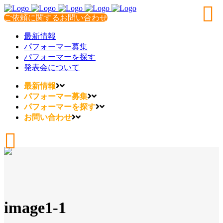
ご依頼に関するお問い合わせ
最新情報
パフォーマー募集
パフォーマーを探す
発表会について
最新情報
パフォーマー募集
パフォーマーを探す
お問い合わせ
image1-1