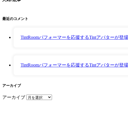
最近のコメント
TintRoomパフォーマーを応援するTintアバター
TintRoomパフォーマーを応援するTintアバター
アーカイブ
アーカイブ