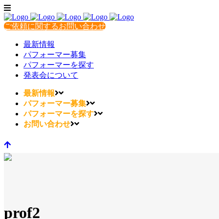
ご依頼に関するお問い合わせ
最新情報
パフォーマー募集
パフォーマーを探す
発表会について
最新情報
パフォーマー募集
パフォーマーを探す
お問い合わせ
prof2