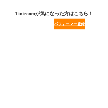
Tintroomが気になった方はこちら！
パフォーマー登録