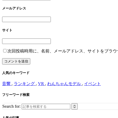
メールアドレス
サイト
次回投稿時用に、名前、メールアドレス、サイトをブラウ
人気のキーワード
音響
,
ランキング
,
VR
,
わんちゃんモデル
,
イベント
フリーワード検索
Search for:
人気の記事