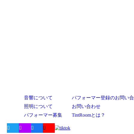
音響について
パフォーマー登録のお問い合
照明について
お問い合わせ
パフォーマー募集
TintRoomとは？