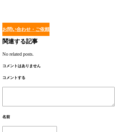
お問い合わせ・ご依頼
関連する記事
No related posts.
コメントはありません
コメントする
名前