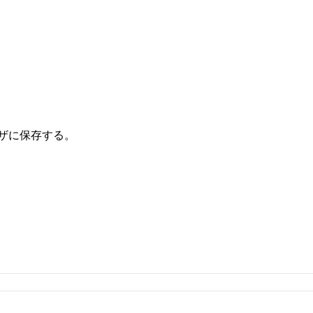
ザに保存する。