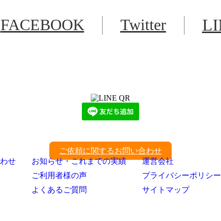
FACEBOOK
Twitter
L
LINEからでもお問い合わせ頂けます
下記QRコード又はボタンから追加
ご依頼に関するお問い合わせ
わせ
お知らせ・これまでの実績
運営会社
ご利用者様の声
プライバシーポリシー
よくあるご質問
サイトマップ