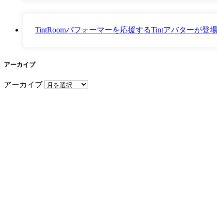
TintRoomパフォーマーを応援するTintアバター
アーカイブ
アーカイブ