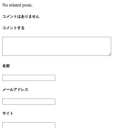
No related posts.
コメントはありません
コメントする
名前
メールアドレス
サイト