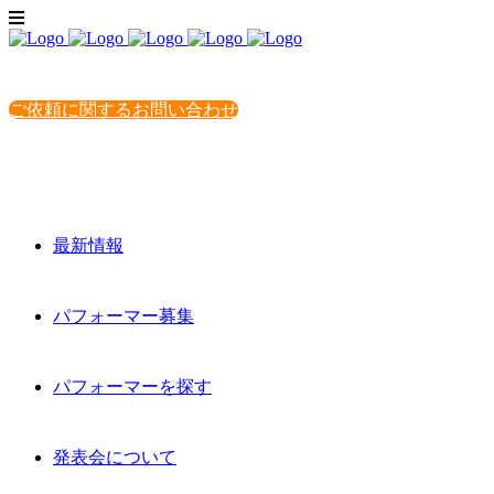
ご依頼に関するお問い合わせ
最新情報
パフォーマー募集
パフォーマーを探す
発表会について