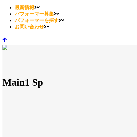
最新情報
パフォーマー募集
パフォーマーを探す
お問い合わせ
Main1 Sp