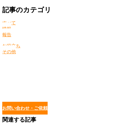
記事のカテゴリ
すべて
情報
報告
お役立ち
その他
お問い合わせ・ご依頼
関連する記事