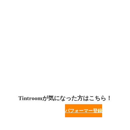
Tintroomが気になった方はこちら！
パフォーマー登録