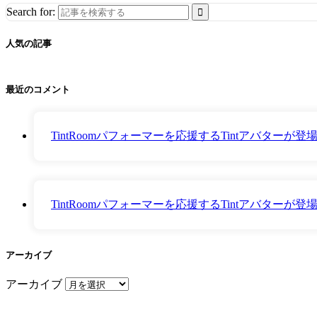
Search for:
人気の記事
最近のコメント
TintRoomパフォーマーを応援するTintアバター
TintRoomパフォーマーを応援するTintアバター
アーカイブ
アーカイブ