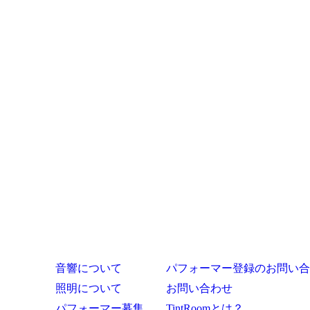
音響について
パフォーマー登録のお問い合
照明について
お問い合わせ
パフォーマー募集
TintRoomとは？