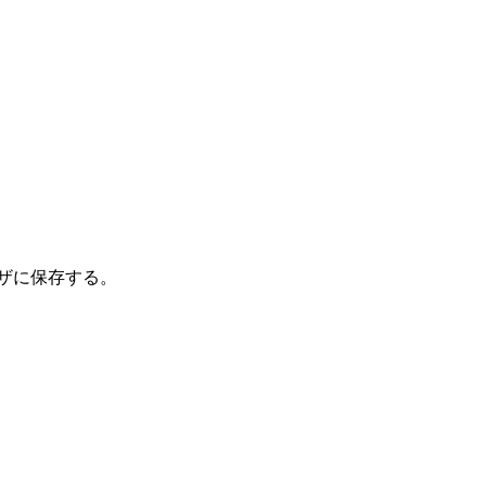
ザに保存する。