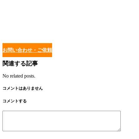
お問い合わせ・ご依頼
関連する記事
No related posts.
コメントはありません
コメントする