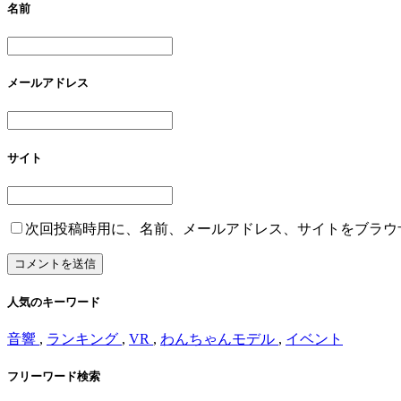
名前
メールアドレス
サイト
次回投稿時用に、名前、メールアドレス、サイトをブラウ
人気のキーワード
音響
,
ランキング
,
VR
,
わんちゃんモデル
,
イベント
フリーワード検索