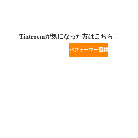
Tintroomが気になった方はこちら！
パフォーマー登録