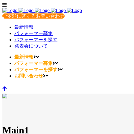
ご依頼に関するお問い合わせ
最新情報
パフォーマー募集
パフォーマーを探す
発表会について
最新情報
パフォーマー募集
パフォーマーを探す
お問い合わせ
Main1