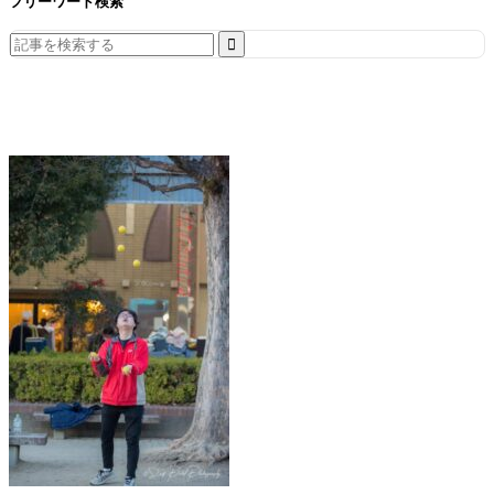
フリーワード検索
Search
for: