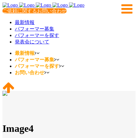
ご依頼に関するお問い合わせ
最新情報
パフォーマー募集
パフォーマーを探す
発表会について
最新情報
パフォーマー募集
パフォーマーを探す
お問い合わせ
Image4