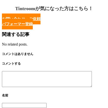
Tintroomが気になった方はこちら！
お問い合わせ・ご依頼
パフォーマー登録
関連する記事
No related posts.
コメントはありません
コメントする
名前