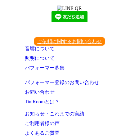
ご依頼に関するお問い合わせ
音響について
照明について
パフォーマー募集
パフォーマー登録のお問い合わせ
お問い合わせ
TintRoomとは？
お知らせ・これまでの実績
ご利用者様の声
よくあるご質問