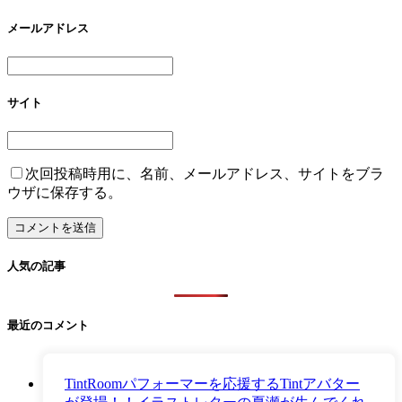
メールアドレス
サイト
次回投稿時用に、名前、メールアドレス、サイトをブラ
ウザに保存する。
人気の記事
最近のコメント
TintRoomパフォーマーを応援するTintアバター