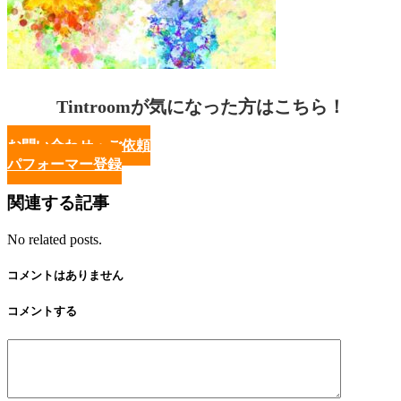
Tintroomが気になった方はこちら！
お問い合わせ・ご依頼
パフォーマー登録
関連する記事
No related posts.
コメントはありません
コメントする