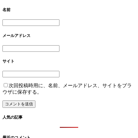
名前
メールアドレス
サイト
次回投稿時用に、名前、メールアドレス、サイトをブラ
ウザに保存する。
人気の記事
最近のコメント