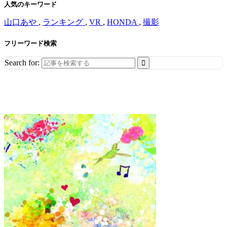
人気のキーワード
山口あや
,
ランキング
,
VR
,
HONDA
,
撮影
フリーワード検索
Search for: