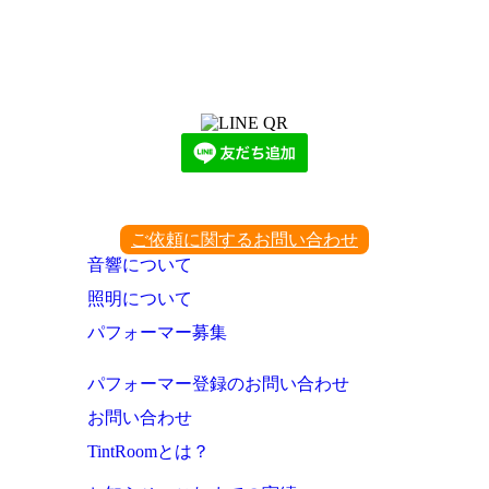
LINEからでもお問い合わせ頂けます
下記QRコード又はボタンから追加
ご依頼に関するお問い合わせ
音響について
照明について
パフォーマー募集
パフォーマー登録のお問い合わせ
お問い合わせ
TintRoomとは？