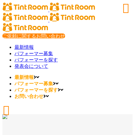
ご依頼に関するお問い合わせ
最新情報
パフォーマー募集
パフォーマーを探す
発表会について
最新情報
パフォーマー募集
パフォーマーを探す
お問い合わせ