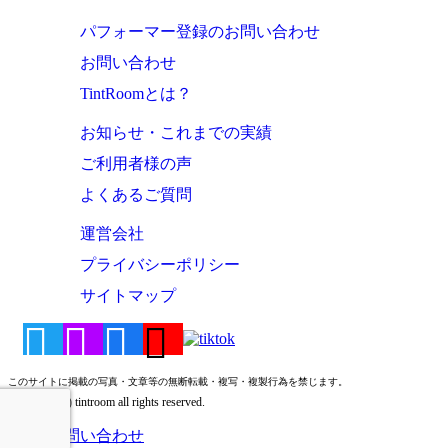
パフォーマー登録のお問い合わせ
お問い合わせ
TintRoomとは？
お知らせ・これまでの実績
ご利用者様の声
よくあるご質問
運営会社
プライバシーポリシー
サイトマップ
このサイトに掲載の写真・文章等の無断転載・複写・複製行為を禁じます。
Copyright (c) tintroom all rights reserved.
お問い合わせ