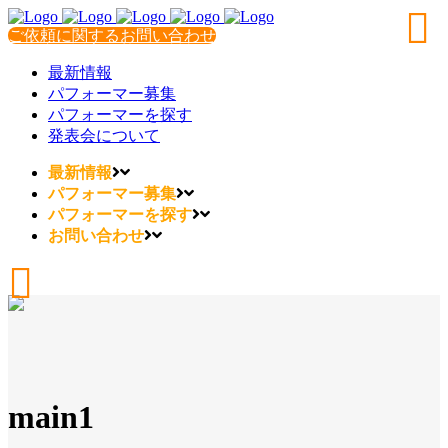
ご依頼に関するお問い合わせ
最新情報
パフォーマー募集
パフォーマーを探す
発表会について
最新情報
パフォーマー募集
パフォーマーを探す
お問い合わせ
main1