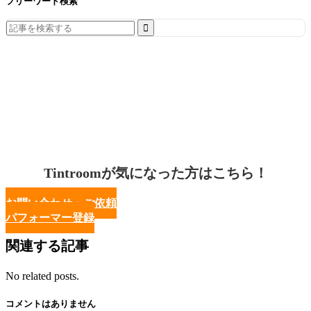
フリーワード検索
Search
for:
Tintroomが気になった方はこちら！
お問い合わせ・ご依頼
パフォーマー登録
関連する記事
No related posts.
コメントはありません