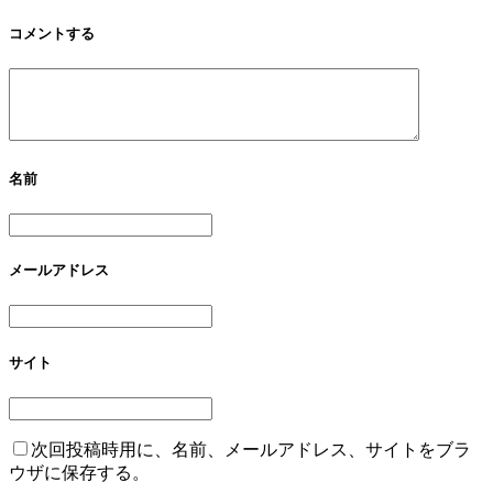
コメントする
名前
メールアドレス
サイト
次回投稿時用に、名前、メールアドレス、サイトをブラ
ウザに保存する。